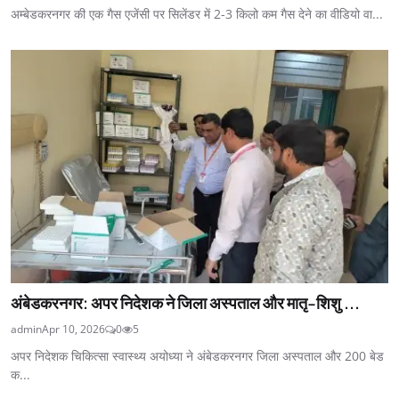
अम्बेडकरनगर की एक गैस एजेंसी पर सिलेंडर में 2-3 किलो कम गैस देने का वीडियो वा...
अंबेडकरनगर: अपर निदेशक ने जिला अस्पताल और मातृ-शिशु ...
admin
Apr 10, 2026
0
5
अपर निदेशक चिकित्सा स्वास्थ्य अयोध्या ने अंबेडकरनगर जिला अस्पताल और 200 बेड
क...