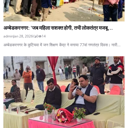
अम्बेडकरनगर: 'जब महिला सशक्त होगी, तभी लोकतंत्र मजबू...
admin
Jan 28, 2026
0
14
अम्बेडकरनगर के कुटियवा में जन शिक्षण केंद्र ने मनाया 77वां गणतंत्र दिवस। नारी...