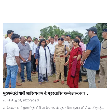
मुख्यमंत्री योगी आदित्यनाथ के प्रस्तावित अम्बेडकरनगर...
admin
Aug 04, 2026
0
3
अम्बेडकरनगर में मुख्यमंत्री योगी आदित्यनाथ के प्रस्तावित भ्रमण को लेकर डीएम ई...