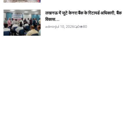
लखनऊ में जुटे केनरा बैंक के रिटायर्ड अधिकारी, बैंक
विकास...
admin
Jul 10, 2026
0
80