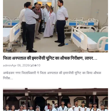
जिला अस्पताल की इमरजेंसी यूनिट का औचक निरीक्षण, लापर...
admin
Apr 06, 2026
0
10
अम्बेडकर नगर जिलाधिकारी ने जिला अस्पताल की इमरजेंसी यूनिट का किया औचक
निरीक्ष...