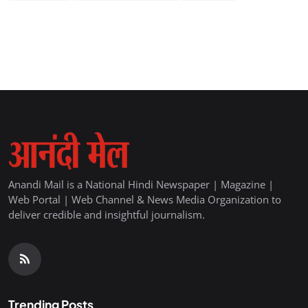
Anandi Mail is a National Hindi Newspaper | Magazine |
Web Portal | Web Channel & News Media Organization to
deliver credible and insightful journalism.
Trending Posts