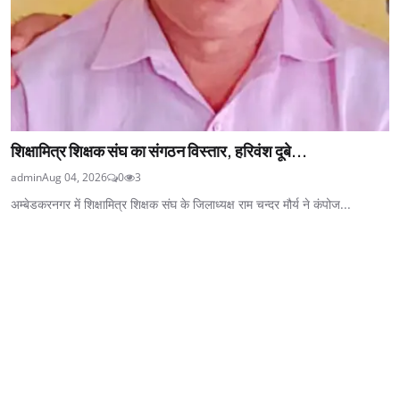
शिक्षामित्र शिक्षक संघ का संगठन विस्तार, हरिवंश दूबे...
admin
Aug 04, 2026
0
3
अम्बेडकरनगर में शिक्षामित्र शिक्षक संघ के जिलाध्यक्ष राम चन्दर मौर्य ने कंपोज...