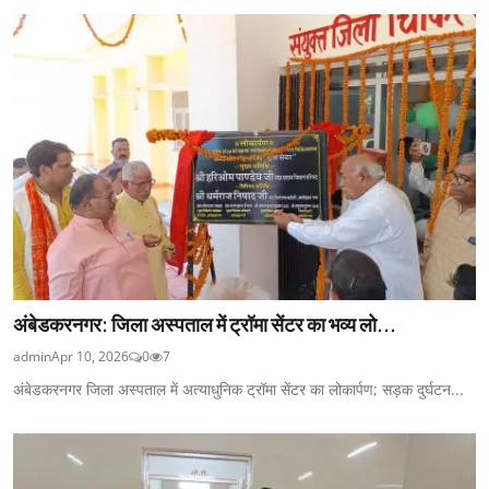
अंबेडकरनगर: जिला अस्पताल में ट्रॉमा सेंटर का भव्य लो...
admin
Apr 10, 2026
0
7
अंबेडकरनगर जिला अस्पताल में अत्याधुनिक ट्रॉमा सेंटर का लोकार्पण; सड़क दुर्घटन...