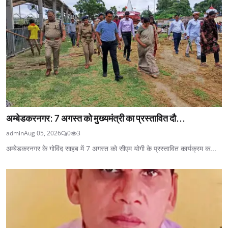
अम्बेडकरनगर: 7 अगस्त को मुख्यमंत्री का प्रस्तावित दौ...
admin
Aug 05, 2026
0
3
अम्बेडकरनगर के गोविंद साहब में 7 अगस्त को सीएम योगी के प्रस्तावित कार्यक्रम क...