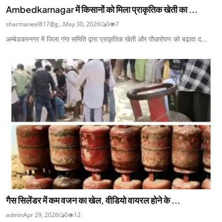
Ambedkarnagar में किसानों को मिला प्राकृतिक खेती का ...
sharmaneel817@g...
May 30, 2026
0
7
अम्बेडकरनगर में जिला गंगा समिति द्वारा प्राकृतिक खेती और पौधारोपण को बढ़ावा द...
गैस सिलेंडर में कम वजन का खेल, वीडियो वायरल होने के ...
admin
Apr 29, 2026
0
12