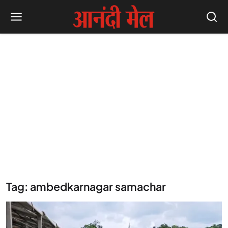
Tag: ambedkarnagar samachar