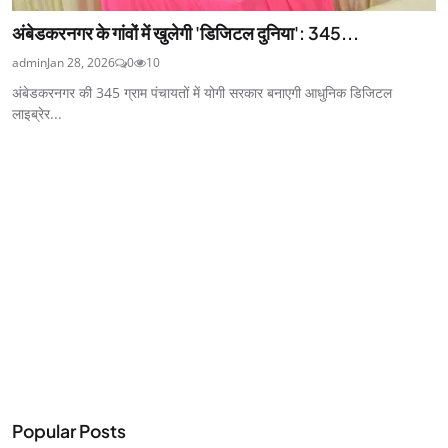
अंबेडकरनगर के गांवों में खुलेगी 'डिजिटल दुनिया': 345...
admin
Jan 28, 2026
0
10
अंबेडकरनगर की 345 ग्राम पंचायतों में योगी सरकार बनाएगी आधुनिक डिजिटल
लाइब्रेर...
Popular Posts