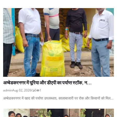
अम्बेडकरनगर में यूरिया और डीएपी का पर्याप्त स्टॉक, न...
admin
Aug 02, 2026
0
1
अम्बेडकरनगर में खाद की पर्याप्त उपलब्धता, कालाबाजारी पर रोक और किसानों को मिल...