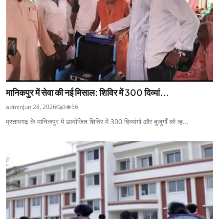
मानिकपुर में सेवा की नई मिसाल: शिविर में 300 दिव्यां...
admin
Jun 28, 2026
0
56
प्रतापगढ़ के मानिकपुर में आयोजित शिविर में 300 दिव्यांगों और बुजुर्गों को व्ह...