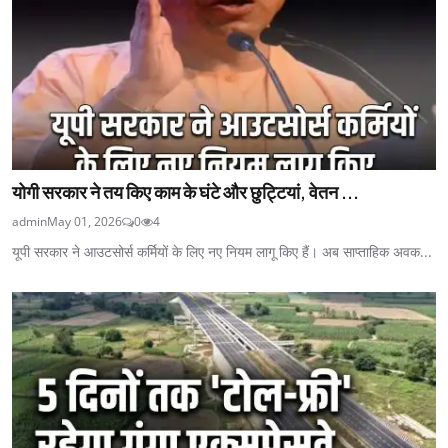
योगी सरकार ने तय किए काम के घंटे और छुट्टियां, वेतन ...
admin
May 01, 2026
0
4
यूपी सरकार ने आउटसोर्स कर्मियों के लिए नए नियम लागू किए हैं। अब साप्ताहिक अवक...