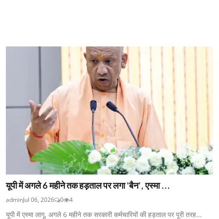
यूपी में अगले 6 महीने तक हड़ताल पर लगा 'बैन', एस्मा ...
admin
Jul 06, 2026
0
4
यूपी में एस्मा लागू, अगले 6 महीने तक सरकारी कर्मचारियों की हड़ताल पर पूरी तरह...