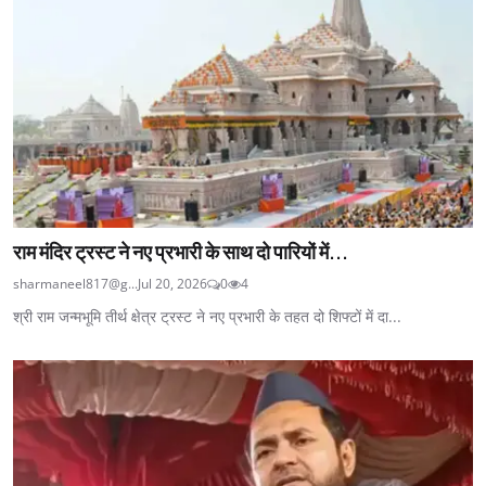
राम मंदिर ट्रस्ट ने नए प्रभारी के साथ दो पारियों में...
sharmaneel817@g...
Jul 20, 2026
0
4
श्री राम जन्मभूमि तीर्थ क्षेत्र ट्रस्ट ने नए प्रभारी के तहत दो शिफ्टों में दा...