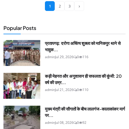
›
1
2
3
Popular Posts
प्रतापगढ़: दरोगा अचिंत्य शुक्ला को मानिकपुर थाने से
भावुक...
admin
Jul 29, 2026
0
116
कड़ी मेहनत और अनुशासन ही सफलता की कुंजी: 20
वर्ष की उम्र...
admin
Jul 21, 2026
0
110
मुख्य मंत्री की सौगातों के बीच लालगंज-कालाकांकर मार्ग
पर...
admin
Jul 08, 2026
0
92