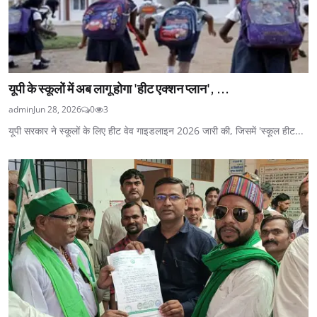
यूपी के स्कूलों में अब लागू होगा 'हीट एक्शन प्लान', ...
admin
Jun 28, 2026
0
3
यूपी सरकार ने स्कूलों के लिए हीट वेव गाइडलाइन 2026 जारी की, जिसमें 'स्कूल हीट...