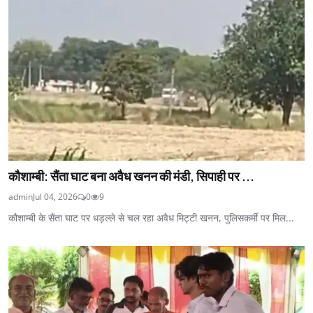
कौशाम्बी: सैंता घाट बना अवैध खनन की मंडी, सिपाही पर ...
admin
Jul 04, 2026
0
9
कौशाम्बी के सैंता घाट पर धड़ल्ले से चल रहा अवैध मिट्टी खनन, पुलिसकर्मी पर मिल...