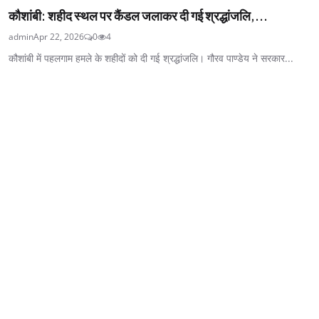
कौशांबी: शहीद स्थल पर कैंडल जलाकर दी गई श्रद्धांजलि,...
admin
Apr 22, 2026
0
4
कौशांबी में पहलगाम हमले के शहीदों को दी गई श्रद्धांजलि। गौरव पाण्डेय ने सरकार...