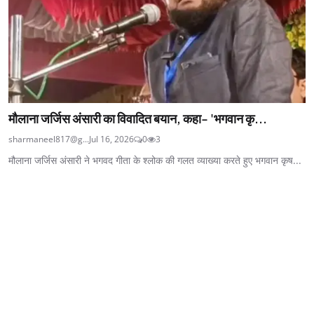
मौलाना जर्जिस अंसारी का विवादित बयान, कहा- 'भगवान कृ...
sharmaneel817@g...
Jul 16, 2026
0
3
मौलाना जर्जिस अंसारी ने भगवद गीता के श्लोक की गलत व्याख्या करते हुए भगवान कृष...