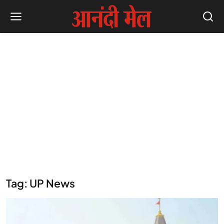
Tag: UP News