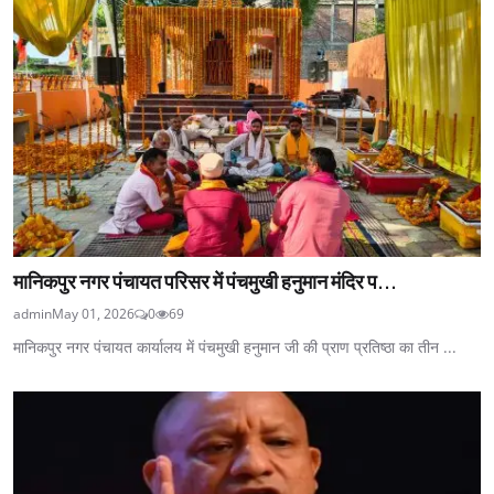
मानिकपुर नगर पंचायत परिसर में पंचमुखी हनुमान मंदिर प...
admin
May 01, 2026
0
69
मानिकपुर नगर पंचायत कार्यालय में पंचमुखी हनुमान जी की प्राण प्रतिष्ठा का तीन ...