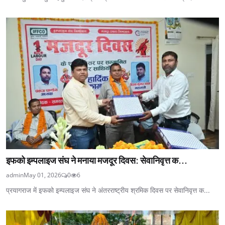
इफको इम्पलाइज संघ ने मनाया मजदूर दिवस: सेवानिवृत्त क...
admin
May 01, 2026
0
6
प्रयागराज में इफको इम्पलाइज संघ ने अंतरराष्ट्रीय श्रमिक दिवस पर सेवानिवृत्त क...