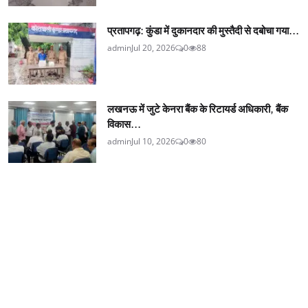
प्रतापगढ़: कुंडा में दुकानदार की मुस्तैदी से दबोचा गया...
admin
Jul 20, 2026
0
88
लखनऊ में जुटे केनरा बैंक के रिटायर्ड अधिकारी, बैंक
विकास...
admin
Jul 10, 2026
0
80