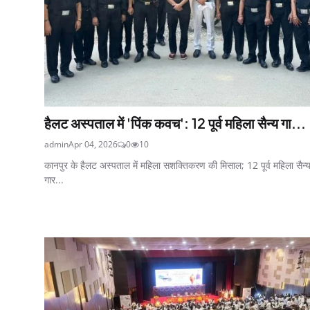
हैलट अस्पताल में 'पिंक कवच': 12 पूर्व महिला सैन्य गा...
admin
Apr 04, 2026
0
10
कानपुर के हैलट अस्पताल में महिला सशक्तिकरण की मिसाल; 12 पूर्व महिला सैन्
गार...