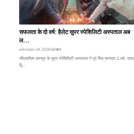
सफलता के दो वर्ष: हैलेट सुपर स्पेशिलिटी अस्पताल अब
ल...
admin
Jan 24, 2026
0
6
जीएसवीएम कानपुर के सुपर स्पेशिलिटी अस्पताल ने पूरे किए शानदार 2 वर्ष; जल्द
शु...