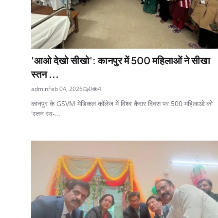
'आओ देखो सीखो': कानपुर में 500 महिलाओं ने सीखा
स्तन ...
admin
Feb 04, 2026
0
4
कानपुर के GSVM मेडिकल कॉलेज में विश्व कैंसर दिवस पर 500 महिलाओं को
'स्तन स्व-...