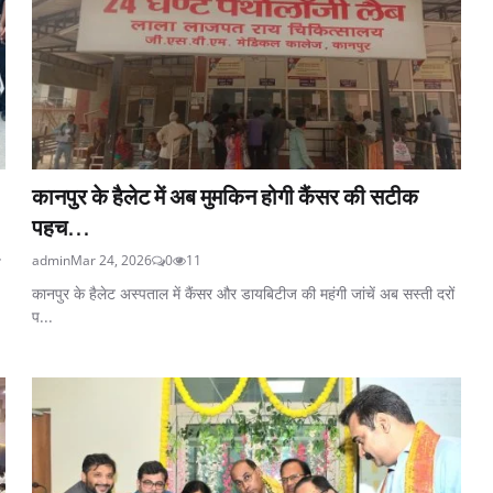
कानपुर के हैलेट में अब मुमकिन होगी कैंसर की सटीक
पहच...
admin
Mar 24, 2026
0
11
य
कानपुर के हैलेट अस्पताल में कैंसर और डायबिटीज की महंगी जांचें अब सस्ती दरों
प...