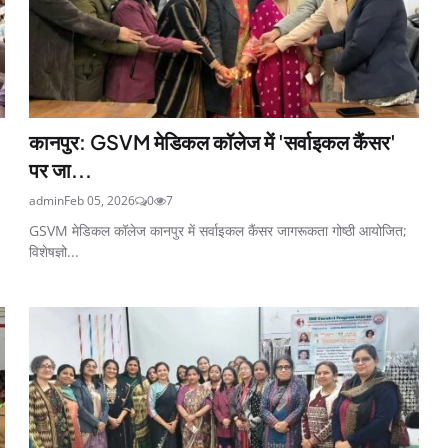
कानपुर: GSVM मेडिकल कॉलेज में 'सर्वाइकल कैंसर'
पर जा...
admin
Feb 05, 2026
0
7
GSVM मेडिकल कॉलेज कानपुर में सर्वाइकल कैंसर जागरूकता गोष्ठी आयोजित;
विशेषज्ञो...