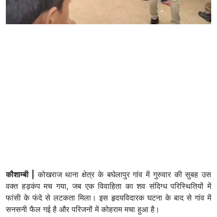
कौशाम्बी |
कोखराज थाना क्षेत्र के बघेलापुर गांव में गुरुवार की सुबह उस
वक्त हड़कंप मच गया, जब एक विवाहिता का शव संदिग्ध परिस्थितियों में
फांसी के फंदे से लटकता मिला। इस हृदयविदारक घटना के बाद से गांव में
सनसनी फैल गई है और परिजनों में कोहराम मचा हुआ है।