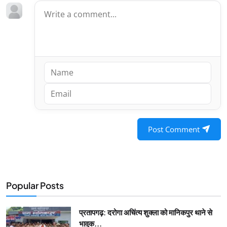
Post Comment
Popular Posts
प्रतापगढ़: दरोगा अचिंत्य शुक्ला को मानिकपुर थाने से
भावुक...