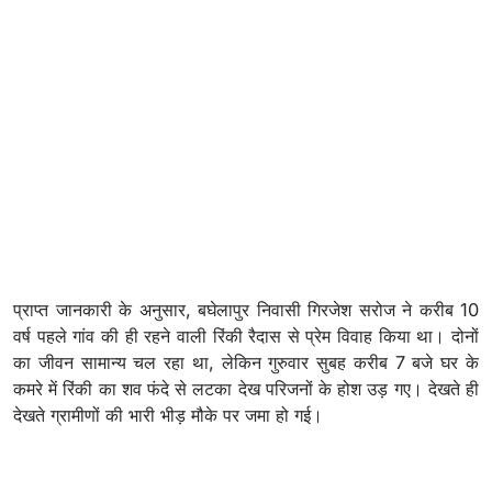
प्राप्त जानकारी के अनुसार, बघेलापुर निवासी गिरजेश सरोज ने करीब 10
वर्ष पहले गांव की ही रहने वाली रिंकी रैदास से प्रेम विवाह किया था। दोनों
का जीवन सामान्य चल रहा था, लेकिन गुरुवार सुबह करीब 7 बजे घर के
कमरे में रिंकी का शव फंदे से लटका देख परिजनों के होश उड़ गए। देखते ही
देखते ग्रामीणों की भारी भीड़ मौके पर जमा हो गई।