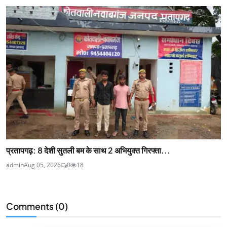
प्रतापगढ़: 8 देशी सुतली बम के साथ 2 अभियुक्त गिरफ्ता...
admin
Aug 05, 2026
0
18
Comments (
0
)