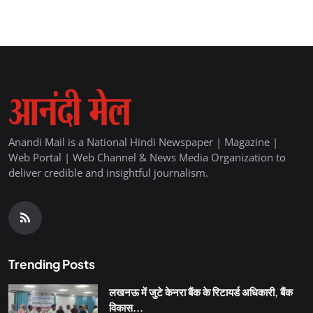
Anandi Mail is a National Hindi Newspaper | Magazine |
Web Portal | Web Channel & News Media Organization to
deliver credible and insightful journalism.
Trending Posts
लखनऊ में जुटे केनरा बैंक के रिटायर्ड अधिकारी, बैंक
विकास...