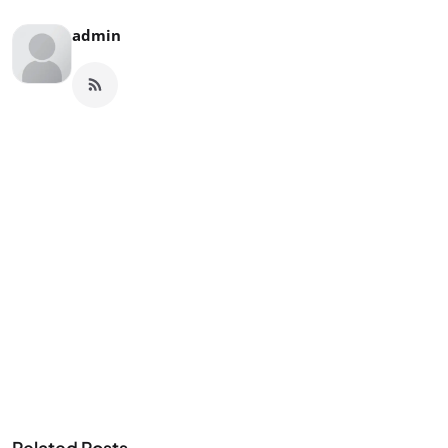
admin
Related Posts