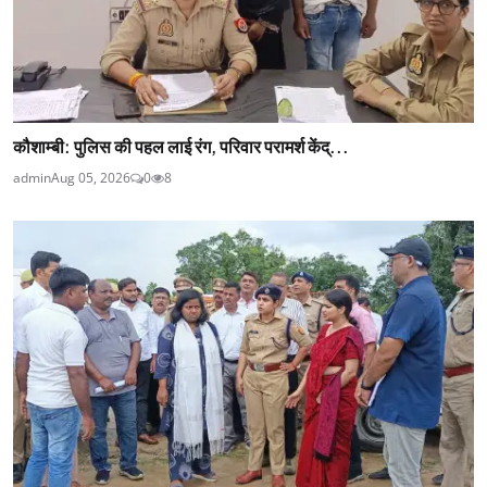
कौशाम्बी: पुलिस की पहल लाई रंग, परिवार परामर्श केंद्...
admin
Aug 05, 2026
0
8