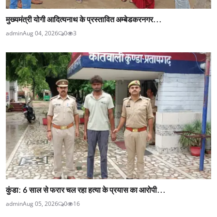
मुख्यमंत्री योगी आदित्यनाथ के प्रस्तावित अम्बेडकरनगर...
admin
Aug 04, 2026
0
3
कुंडा: 6 साल से फरार चल रहा हत्या के प्रयास का आरोपी...
admin
Aug 05, 2026
0
16