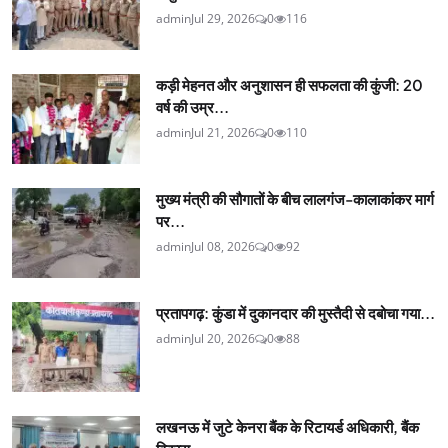
admin
Jul 29, 2026
0
116
कड़ी मेहनत और अनुशासन ही सफलता की कुंजी: 20
वर्ष की उम्र...
admin
Jul 21, 2026
0
110
मुख्य मंत्री की सौगातों के बीच लालगंज-कालाकांकर मार्ग
पर...
admin
Jul 08, 2026
0
92
प्रतापगढ़: कुंडा में दुकानदार की मुस्तैदी से दबोचा गया...
admin
Jul 20, 2026
0
88
लखनऊ में जुटे केनरा बैंक के रिटायर्ड अधिकारी, बैंक