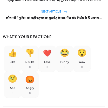
NEXT ARTICLE
कौशाम्बी में पुलिस की बड़ी स्ट्राइक: मुठभेड़ के बाद भैंस चोर गिरोह के 5 सदस्य...
WHAT'S YOUR REACTION?
Like
Dislike
Love
Funny
Wow
0
0
0
0
0
Sad
Angry
0
0