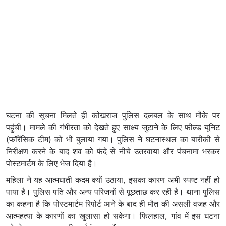
घटना की सूचना मिलते ही कोखराज पुलिस दलबल के साथ मौके पर
पहुंची। मामले की गंभीरता को देखते हुए साक्ष्य जुटाने के लिए फील्ड यूनिट
(फॉरेंसिक टीम) को भी बुलाया गया। पुलिस ने घटनास्थल का बारीकी से
निरीक्षण करने के बाद शव को फंदे से नीचे उतरवाया और पंचनामा भरकर
पोस्टमार्टम के लिए भेज दिया है।
महिला ने यह आत्मघाती कदम क्यों उठाया, इसका कारण अभी स्पष्ट नहीं हो
पाया है। पुलिस पति और अन्य परिजनों से पूछताछ कर रही है। थाना पुलिस
का कहना है कि पोस्टमार्टम रिपोर्ट आने के बाद ही मौत की असली वजह और
आत्महत्या के कारणों का खुलासा हो सकेगा। फिलहाल, गांव में इस घटना