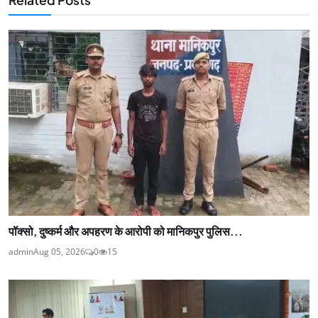
पॉक्सो, दुष्कर्म और अपहरण के आरोपी को मानिकपुर पुलिस...
admin
Aug 05, 2026
0
15