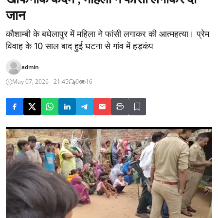
जान
कौशाम्बी के बघेलापुर में महिला ने फांसी लगाकर की आत्महत्या। प्रेम
विवाह के 10 साल बाद हुई घटना से गांव में हड़कंप
admin
May 07, 2026 - 21:45
0
16