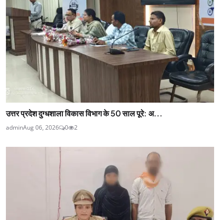
उत्तर प्रदेश दुग्धशाला विकास विभाग के 50 साल पूरे: अ...
admin
Aug 06, 2026
0
2