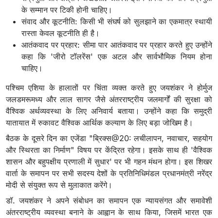
के सम्मान पर टिकी होनी चाहिए।
संवाद और कूटनीति: किसी भी संघर्ष को सुलझाने का एकमात्र स्थायी
रास्ता केवल कूटनीति ही है।
आतंकवाद पर प्रहार: सीमा पार आतंकवाद पर प्रहार करते हुए उन्होंने
कहा कि 'जीरो टॉलरेंस' एक अटल और सार्वभौमिक नियम होना
चाहिए।
पश्चिम एशिया के हालातों पर चिंता व्यक्त करते हुए जयशंकर ने होर्मुज
जलडमरूमध्य और लाल सागर जैसे अंतरराष्ट्रीय जलमार्गों की सुरक्षा को
वैश्विक अर्थव्यवस्था के लिए अनिवार्य बताया। उन्होंने कहा कि समुद्री
यातायात में रुकावट वैश्विक आर्थिक कल्याण के लिए बड़ा जोखिम है।
बैठक के दूसरे दिन का एजेंडा "ब्रिक्स@20: लचीलापन, नवाचार, सहयोग
और स्थिरता का निर्माण" विषय पर केंद्रित रहेगा। इसके साथ ही 'वैश्विक
शासन और बहुपक्षीय प्रणाली में सुधार' पर भी गहन मंथन होगा। इस शिखर
वार्ता के समापन पर सभी सदस्य देशों के प्रतिनिधिमंडल प्रधानमंत्री नरेंद्र
मोदी से संयुक्त रूप से मुलाकात करेंगे।
डॉ. जयशंकर ने अपने संबोधन का समापन एक न्यायसंगत और समावेशी
अंतरराष्ट्रीय व्यवस्था बनाने के आह्वान के साथ किया, जिसमें भारत एक