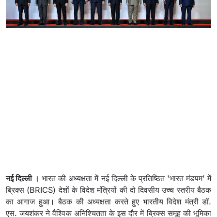
नई दिल्ली ।
भारत की अध्यक्षता में नई दिल्ली के प्रतिष्ठित 'भारत मंडपम' में
ब्रिक्स (BRICS) देशों के विदेश मंत्रियों की दो दिवसीय उच्च स्तरीय बैठक
का आगाज हुआ। बैठक की अध्यक्षता करते हुए भारतीय विदेश मंत्री डॉ.
एस. जयशंकर ने वैश्विक अनिश्चितता के इस दौर में ब्रिक्स समूह की भूमिका