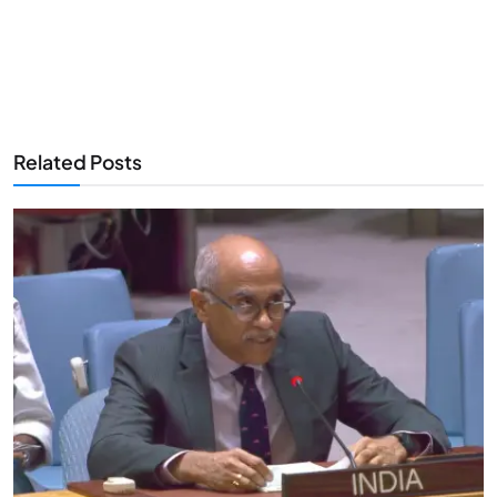
Related Posts