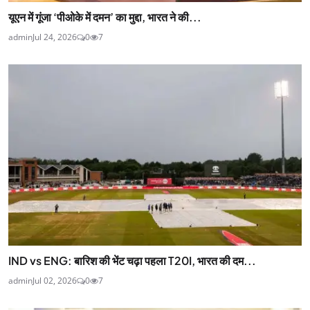
यूएन में गूंजा ‘पीओके में दमन’ का मुद्दा, भारत ने की...
admin
Jul 24, 2026
0
7
IND vs ENG: बारिश की भेंट चढ़ा पहला T20I, भारत की दम...
admin
Jul 02, 2026
0
7