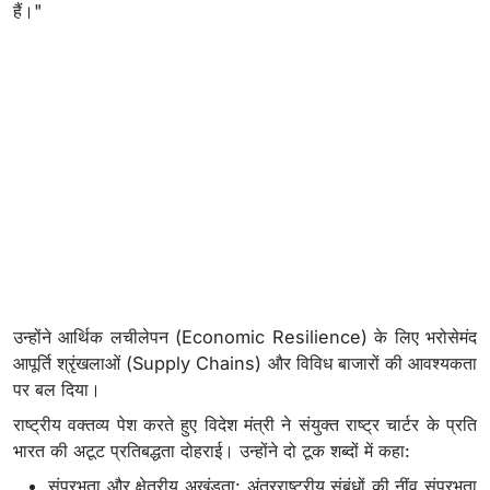
हैं।"
उन्होंने आर्थिक लचीलेपन (Economic Resilience) के लिए भरोसेमंद
आपूर्ति श्रृंखलाओं (Supply Chains) और विविध बाजारों की आवश्यकता
पर बल दिया।
राष्ट्रीय वक्तव्य पेश करते हुए विदेश मंत्री ने संयुक्त राष्ट्र चार्टर के प्रति
भारत की अटूट प्रतिबद्धता दोहराई। उन्होंने दो टूक शब्दों में कहा:
संप्रभुता और क्षेत्रीय अखंडता: अंतरराष्ट्रीय संबंधों की नींव संप्रभुता