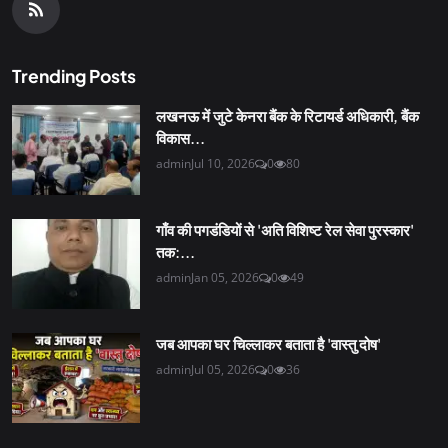
Trending Posts
लखनऊ में जुटे केनरा बैंक के रिटायर्ड अधिकारी, बैंक
विकास...
admin
Jul 10, 2026
0
80
गाँव की पगडंडियों से 'अति विशिष्ट रेल सेवा पुरस्कार'
तक:...
admin
Jan 05, 2026
0
49
जब आपका घर चिल्लाकर बताता है 'वास्तु दोष'
admin
Jul 05, 2026
0
36