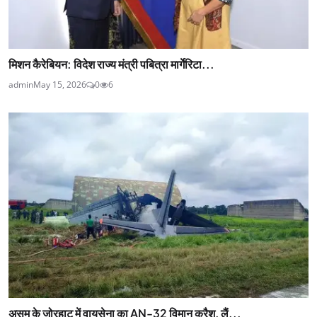
मिशन कैरेबियन: विदेश राज्य मंत्री पबित्रा मार्गेरिटा...
admin
May 15, 2026
0
6
असम के जोरहाट में वायुसेना का AN-32 विमान क्रैश, लैं...