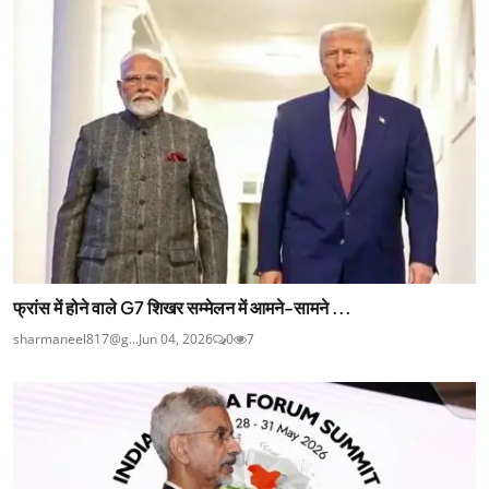
फ्रांस में होने वाले G7 शिखर सम्मेलन में आमने-सामने ...
sharmaneel817@g...
Jun 04, 2026
0
7