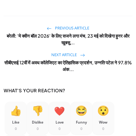
PREVIOUS ARTICLE
बरेली: 'मे क्वीन बॉल 2026' के लिए सजने लगा मंच, 23 मई को दिखेगा हुनर और
खूबसू...
NEXT ARTICLE
सीबीएसई 12वीं में अवध कॉलेजिएट का ऐतिहासिक प्रदर्शन, उन्नति पटेल ने 97.8%
अंक...
WHAT'S YOUR REACTION?
Like
Dislike
Love
Funny
Wow
0
0
0
0
0