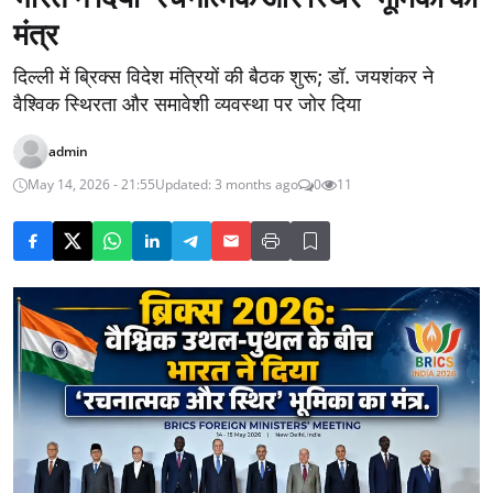
मंत्र
दिल्ली में ब्रिक्स विदेश मंत्रियों की बैठक शुरू; डॉ. जयशंकर ने
वैश्विक स्थिरता और समावेशी व्यवस्था पर जोर दिया
admin
May 14, 2026 - 21:55
Updated: 3 months ago
0
11