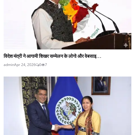
विदेश मंत्री ने आगामी शिखर सम्मेलन के लोगो और वेबसाइ...
admin
Apr 24, 2026
0
7