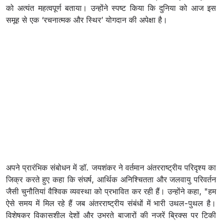
को अत्यंत महत्वपूर्ण बताया। उन्होंने स्पष्ट किया कि दुनिया को आज इस
समूह से एक ‘रचनात्मक और स्थिर’ योगदान की अपेक्षा है।
अपने प्रारंभिक संबोधन में डॉ. जयशंकर ने वर्तमान अंतरराष्ट्रीय परिदृश्य का
जिक्र करते हुए कहा कि संघर्ष, आर्थिक अनिश्चितता और जलवायु परिवर्तन
जैसी चुनौतियां वैश्विक व्यवस्था को प्रभावित कर रही हैं। उन्होंने कहा, "हम
ऐसे समय में मिल रहे हैं जब अंतरराष्ट्रीय संबंधों में भारी उथल-पुथल है।
विशेषकर विकासशील देशों और उभरते बाजारों की नजरें ब्रिक्स पर टिकी