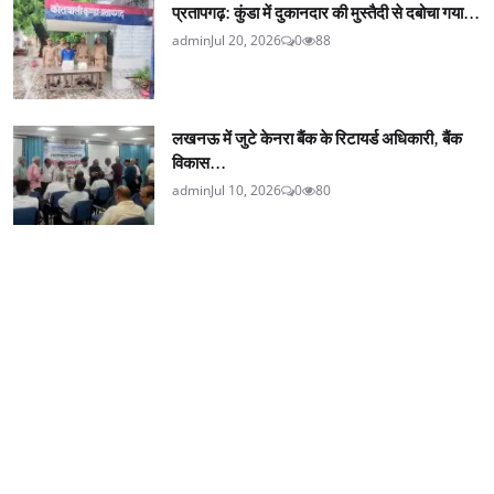
प्रतापगढ़: कुंडा में दुकानदार की मुस्तैदी से दबोचा गया...
admin
Jul 20, 2026
0
88
लखनऊ में जुटे केनरा बैंक के रिटायर्ड अधिकारी, बैंक
विकास...
admin
Jul 10, 2026
0
80