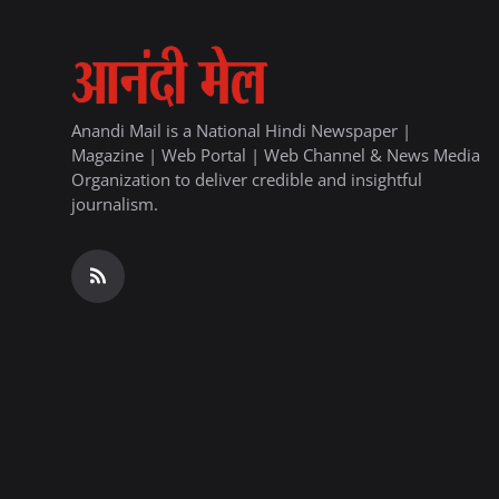
Anandi Mail is a National Hindi Newspaper |
Magazine | Web Portal | Web Channel & News Media
Organization to deliver credible and insightful
journalism.