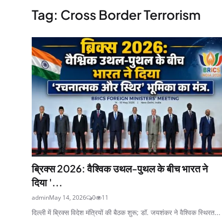
Tag: Cross Border Terrorism
ब्रिक्स 2026: वैश्विक उथल-पुथल के बीच भारत ने
दिया '...
admin
May 14, 2026
0
11
दिल्ली में ब्रिक्स विदेश मंत्रियों की बैठक शुरू; डॉ. जयशंकर ने वैश्विक स्थिरत...