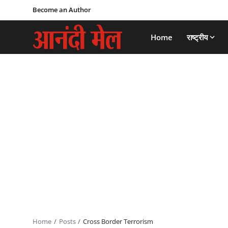
Become an Author
Home
राष्ट्रीय
Home
Posts
Cross Border Terrorism