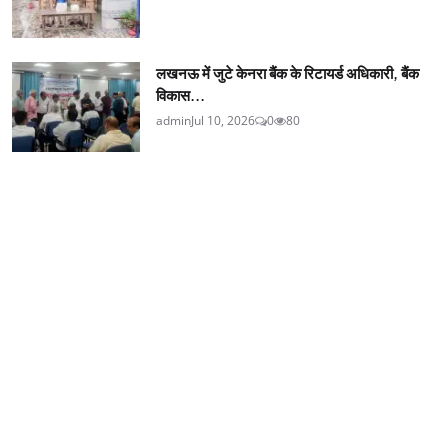
लखनऊ में जुटे केनरा बैंक के रिटायर्ड अधिकारी, बैंक
विकास...
admin
Jul 10, 2026
0
80