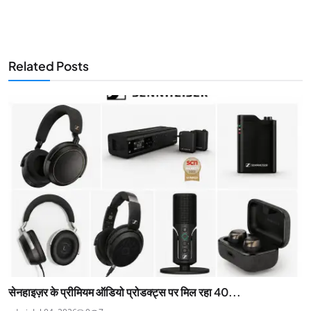
Related Posts
सेनहाइज़र के प्रीमियम ऑडियो प्रोडक्ट्स पर मिल रहा 40...