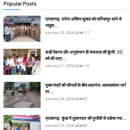
Popular Posts
प्रतापगढ़: दरोगा अचिंत्य शुक्ला को मानिकपुर थाने से
भावुक...
admin
Jul 29, 2026
0
117
कड़ी मेहनत और अनुशासन ही सफलता की कुंजी: 20
वर्ष की उम्र...
admin
Jul 21, 2026
0
110
मुख्य मंत्री की सौगातों के बीच लालगंज-कालाकांकर मार्ग
पर...
admin
Jul 08, 2026
0
92
प्रतापगढ़: कुंडा में दुकानदार की मुस्तैदी से दबोचा गया...
admin
Jul 20, 2026
0
88