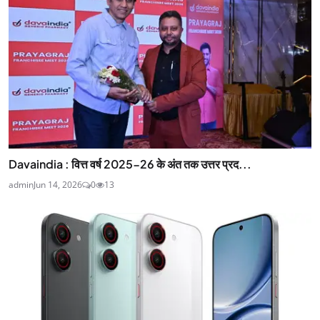
Davaindia : वित्त वर्ष 2025-26 के अंत तक उत्तर प्रद...
admin
Jun 14, 2026
0
13