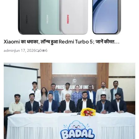
Xiaomi का धमाका, लॉन्च हुआ Redmi Turbo 5; जानें कीमत...
admin
Jun 17, 2026
0
6