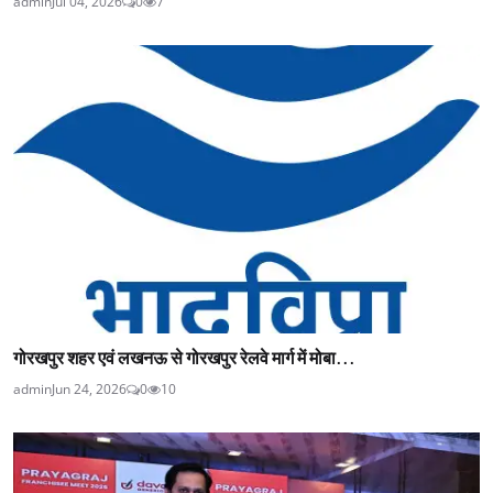
admin
Jul 04, 2026
0
7
गोरखपुर शहर एवं लखनऊ से गोरखपुर रेलवे मार्ग में मोबा...
admin
Jun 24, 2026
0
10