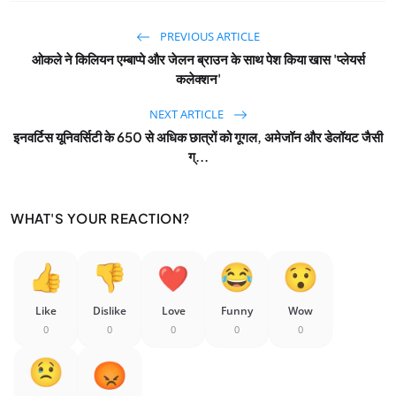
PREVIOUS ARTICLE
ओकले ने किलियन एम्बाप्पे और जेलन ब्राउन के साथ पेश किया खास 'प्लेयर्स
कलेक्शन'
NEXT ARTICLE
इनवर्टिस यूनिवर्सिटी के 650 से अधिक छात्रों को गूगल, अमेजॉन और डेलॉयट जैसी
ग्...
WHAT'S YOUR REACTION?
Like
Dislike
Love
Funny
Wow
0
0
0
0
0