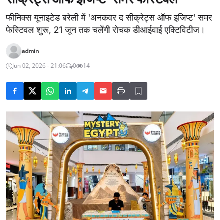
फीनिक्स यूनाइटेड बरेली में 'अनकवर द सीक्रेट्स ऑफ इजिप्ट' समर
फेस्टिवल शुरू, 21 जून तक चलेंगी रोचक डीआईवाई एक्टिविटीज।
admin
Jun 02, 2026 - 21:06
0
14