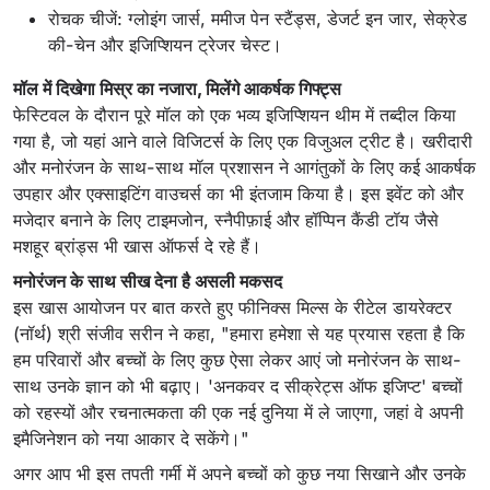
रोचक चीजें: ग्लोइंग जार्स, ममीज पेन स्टैंड्स, डेजर्ट इन जार, सेक्रेड
की-चेन और इजिप्शियन ट्रेजर चेस्ट।
मॉल में दिखेगा मिस्र का नजारा, मिलेंगे आकर्षक गिफ्ट्स
फेस्टिवल के दौरान पूरे मॉल को एक भव्य इजिप्शियन थीम में तब्दील किया
गया है, जो यहां आने वाले विजिटर्स के लिए एक विजुअल ट्रीट है। खरीदारी
और मनोरंजन के साथ-साथ मॉल प्रशासन ने आगंतुकों के लिए कई आकर्षक
उपहार और एक्साइटिंग वाउचर्स का भी इंतजाम किया है। इस इवेंट को और
मजेदार बनाने के लिए टाइमजोन, स्नैपीफ़ाई और हॉप्पिन कैंडी टॉय जैसे
मशहूर ब्रांड्स भी खास ऑफर्स दे रहे हैं।
मनोरंजन के साथ सीख देना है असली मकसद
इस खास आयोजन पर बात करते हुए फीनिक्स मिल्स के रीटेल डायरेक्टर
(नॉर्थ) श्री संजीव सरीन ने कहा, "हमारा हमेशा से यह प्रयास रहता है कि
हम परिवारों और बच्चों के लिए कुछ ऐसा लेकर आएं जो मनोरंजन के साथ-
साथ उनके ज्ञान को भी बढ़ाए। 'अनकवर द सीक्रेट्स ऑफ इजिप्ट' बच्चों
को रहस्यों और रचनात्मकता की एक नई दुनिया में ले जाएगा, जहां वे अपनी
इमैजिनेशन को नया आकार दे सकेंगे।"
अगर आप भी इस तपती गर्मी में अपने बच्चों को कुछ नया सिखाने और उनके