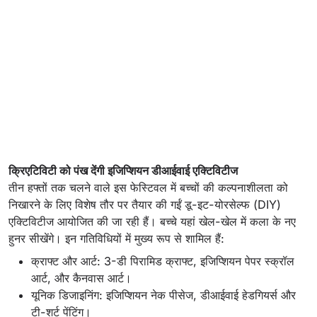
क्रिएटिविटी को पंख देंगी इजिप्शियन डीआईवाई एक्टिविटीज
तीन हफ्तों तक चलने वाले इस फेस्टिवल में बच्चों की कल्पनाशीलता को
निखारने के लिए विशेष तौर पर तैयार की गईं डू-इट-योरसेल्फ (DIY)
एक्टिविटीज आयोजित की जा रही हैं। बच्चे यहां खेल-खेल में कला के नए
हुनर सीखेंगे। इन गतिविधियों में मुख्य रूप से शामिल हैं:
क्राफ्ट और आर्ट: 3-डी पिरामिड क्राफ्ट, इजिप्शियन पेपर स्क्रॉल
आर्ट, और कैनवास आर्ट।
यूनिक डिजाइनिंग: इजिप्शियन नेक पीसेज, डीआईवाई हेडगियर्स और
टी-शर्ट पेंटिंग।