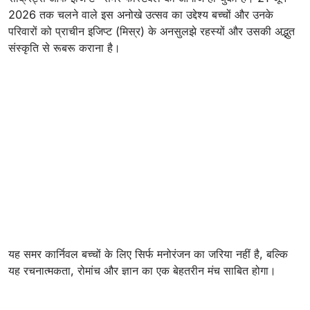
2026 तक चलने वाले इस अनोखे उत्सव का उद्देश्य बच्चों और उनके
परिवारों को प्राचीन इजिप्ट (मिस्र) के अनसुलझे रहस्यों और उसकी अद्भुत
संस्कृति से रूबरू कराना है।
यह समर कार्निवल बच्चों के लिए सिर्फ मनोरंजन का जरिया नहीं है, बल्कि
यह रचनात्मकता, रोमांच और ज्ञान का एक बेहतरीन मंच साबित होगा।