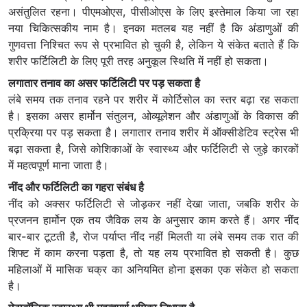
असंतुलित रहना। पीएमओएस, पीसीओएस के लिए इस्तेमाल किया जा रहा
नया चिकित्सकीय नाम है। इनका मतलब यह नहीं है कि अंडाणुओं की
गुणवत्ता निश्चित रूप से प्रभावित हो चुकी है, लेकिन ये संकेत बताते हैं कि
शरीर फर्टिलिटी के लिए पूरी तरह अनुकूल स्थिति में नहीं हो सकता।
लगातार तनाव का असर फर्टिलिटी पर पड़ सकता है
लंबे समय तक तनाव रहने पर शरीर में कोर्टिसोल का स्तर बढ़ा रह सकता
है। इसका असर हार्मोन संतुलन, ओव्यूलेशन और अंडाणुओं के विकास की
प्रक्रिया पर पड़ सकता है। लगातार तनाव शरीर में ऑक्सीडेटिव स्ट्रेस भी
बढ़ा सकता है, जिसे कोशिकाओं के स्वास्थ्य और फर्टिलिटी से जुड़े कारकों
में महत्वपूर्ण माना जाता है।
नींद और फर्टिलिटी का गहरा संबंध है
नींद को अक्सर फर्टिलिटी से जोड़कर नहीं देखा जाता, जबकि शरीर के
प्रजनन हार्मोन एक तय जैविक लय के अनुसार काम करते हैं। अगर नींद
बार-बार टूटती है, रोज पर्याप्त नींद नहीं मिलती या लंबे समय तक रात की
शिफ्ट में काम करना पड़ता है, तो यह लय प्रभावित हो सकती है। कुछ
महिलाओं में मासिक चक्र का अनियमित होना इसका एक संकेत हो सकता
है।