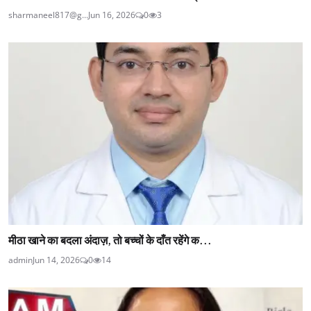
sharmaneel817@g...
Jun 16, 2026
0
3
मीठा खाने का बदला अंदाज़, तो बच्चों के दाँत रहेंगे क...
admin
Jun 14, 2026
0
14