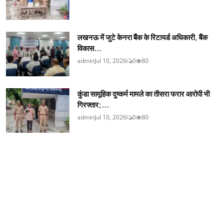
लखनऊ में जुटे केनरा बैंक के रिटायर्ड अधिकारी, बैंक
विकास...
admin
Jul 10, 2026
0
80
कुंडा सामूहिक दुष्कर्म मामले का तीसरा फरार आरोपी भी
गिरफ्तार;...
admin
Jul 10, 2026
0
80