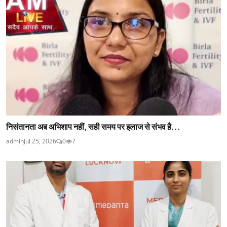
निसंतानता अब अभिशाप नहीं, सही समय पर इलाज से संभव है...
admin
Jul 25, 2026
0
7