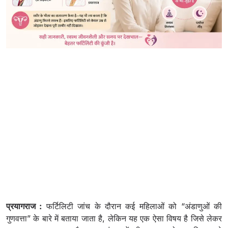
प्रयागराज :
फर्टिलिटी जांच के दौरान कई महिलाओं को “अंडाणुओं की
गुणवत्ता” के बारे में बताया जाता है, लेकिन यह एक ऐसा विषय है जिसे लेकर