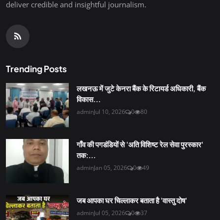
deliver credible and insightful journalism.
Trending Posts
लखनऊ में जुटे केनरा बैंक के रिटायर्ड अधिकारी, बैंक
विकास...
admin
Jul 10, 2026
0
80
गाँव की पगडंडियों से 'अति विशिष्ट रेल सेवा पुरस्कार'
तक:...
admin
Jan 05, 2026
0
49
जब आपका घर चिल्लाकर बताता है 'वास्तु दोष'
admin
Jul 05, 2026
0
37