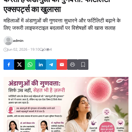
एक्सपर्ट्स का खुलासा
महिलाओं में अंडाणुओं की गुणवत्ता सुधारने और फर्टिलिटी बढ़ाने के
लिए जरूरी लाइफस्टाइल बदलावों पर विशेषज्ञों की खास सलाह
admin
Jun 02, 2026 - 19:10
0
4