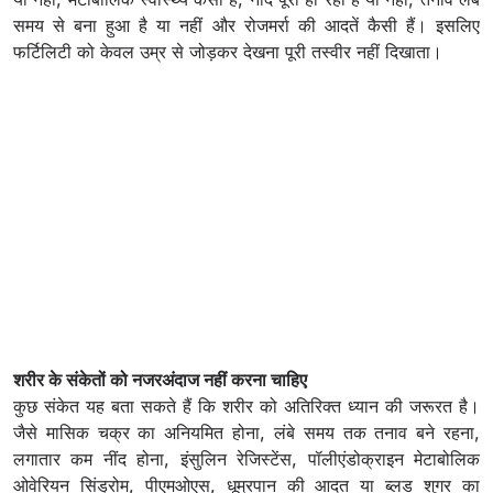
समय से बना हुआ है या नहीं और रोजमर्रा की आदतें कैसी हैं। इसलिए
फर्टिलिटी को केवल उम्र से जोड़कर देखना पूरी तस्वीर नहीं दिखाता।
शरीर के संकेतों को नजरअंदाज नहीं करना चाहिए
कुछ संकेत यह बता सकते हैं कि शरीर को अतिरिक्त ध्यान की जरूरत है।
जैसे मासिक चक्र का अनियमित होना, लंबे समय तक तनाव बने रहना,
लगातार कम नींद होना, इंसुलिन रेजिस्टेंस, पॉलीएंडोक्राइन मेटाबोलिक
ओवेरियन सिंड्रोम, पीएमओएस, धूम्रपान की आदत या ब्लड शुगर का