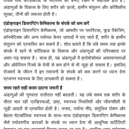
पोषक तत्व कोशिकाओं के स्वास्थ्य को बनाए रखने में सहायक होते हैं।
अंडाणुओं के विकास के लिए शरीर को ऊर्जा, हार्मोन संतुलन और कोशिकीय
सुरक्षा, तीनों की जरूरत होती है।
एंडोक्राइन डिसरप्टिंग केमिकल्स के संपर्क को कम करें
एंडोक्राइन डिसरप्टिंग केमिकल्स, जो आमतौर पर प्लास्टिक, फूड पैकेजिंग,
कॉस्मेटिक्स और अन्य पर्सनल केयर उत्पादों में पाए जाते हैं, शरीर के हार्मोन
संतुलन को प्रभावित कर सकते हैं। शोध बताते हैं कि लंबे समय तक इनके
संपर्क में रहने से फॉलिकल के विकास और अंडाणुओं की परिपक्वता पर
असर पड़ सकता है। साथ ही, यह अंडाणुओं में क्रोमोसोमल असामान्यताओं
और ओवेरियन रिजर्व के तेजी से कम होने से भी जुड़ा हो सकता है। इसलिए
रोजमर्रा के जीवन में इन रसायनों के संपर्क को कम करने पर ध्यान देना
प्रजनन स्वास्थ्य के लिए लाभकारी हो सकता है।
समय रहते सही कदम उठाना जरूरी है
अंडाणुओं की गुणवत्ता रातोंरात नहीं बदलती। यह लंबे समय तक शरीर के
भीतर चल रही प्रक्रियाओं, उम्र, स्वास्थ्य स्थितियों और जीवनशैली से
जुड़ी आदतों से प्रभावित होती है। तनाव, पर्याप्त नींद, संतुलित पोषण और
बेहतर मेटाबॉलिक स्वास्थ्य के साथ-साथ एंडोक्राइन डिसरप्टिंग केमिकल्स
जैसे पर्यावरणीय कारकों के संपर्क पर ध्यान देना भी आधुनिक फर्टिलिटी