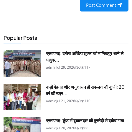
Post Comment
Popular Posts
प्रतापगढ़: दरोगा अचिंत्य शुक्ला को मानिकपुर थाने से
भावुक...
admin
Jul 29, 2026
0
117
कड़ी मेहनत और अनुशासन ही सफलता की कुंजी: 20
वर्ष की उम्र...
admin
Jul 21, 2026
0
110
प्रतापगढ़: कुंडा में दुकानदार की मुस्तैदी से दबोचा गया...
admin
Jul 20, 2026
0
88