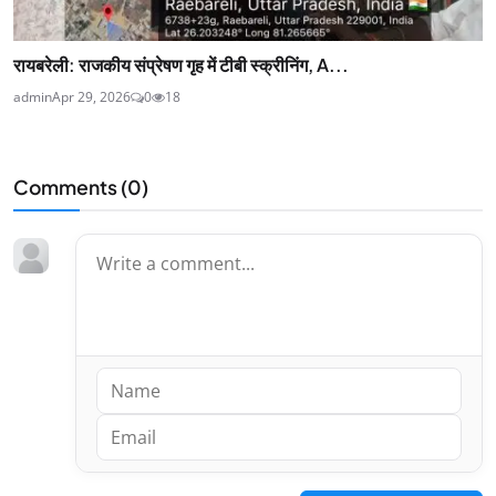
रायबरेली: राजकीय संप्रेषण गृह में टीबी स्क्रीनिंग, A...
admin
Apr 29, 2026
0
18
Comments (
0
)