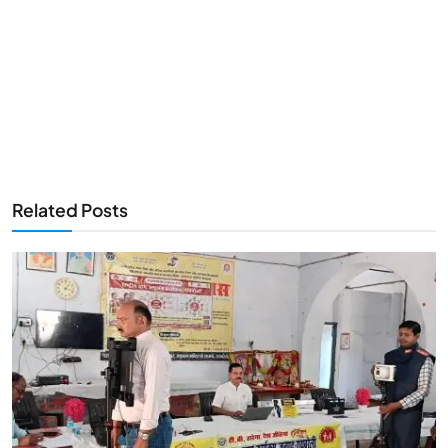
Related Posts