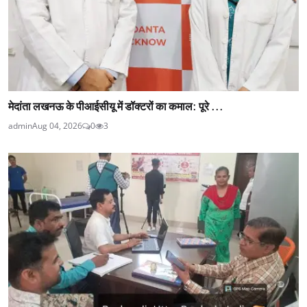
मेदांता लखनऊ के पीआईसीयू में डॉक्टरों का कमाल: पूरे ...
admin
Aug 04, 2026
0
3