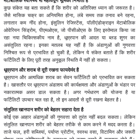
मेटाबॉलिक स्वास्थ्य भी महत्वपूर्ण भूमिका निभाता है
कुछ संकेत यह बता सकते हैं कि शरीर को अतिरिक्त ध्यान की जरूरत है।
जैसे मासिक चक्र का अनियमित होना, लंबे समय तक तनाव बने रहना,
लगातार कम नींद होना, इंसुलिन रेजिस्टेंस, पॉलीएंडोक्राइन मेटाबोलिक
ओवेरियन सिंड्रोम, पीएमओएस, जो पीसीओएस के लिए इस्तेमाल किया जा
रहा नया चिकित्सकीय नाम है, धूम्रपान की आदत या ब्लड शुगर का
असंतुलित रहना। इनका मतलब यह नहीं है कि अंडाणुओं की गुणवत्ता
निश्चित रूप से प्रभावित हो चुकी है, लेकिन ये संकेत बताते हैं कि शरीर
फर्टिलिटी के लिए पूरी तरह अनुकूल स्थिति में नहीं हो सकता।
धूम्रपान और शराब से दूरी रखना फायदेमंद है
धूम्रपान और अत्यधिक शराब का सेवन फर्टिलिटी को प्रभावित कर सकता
है। खासतौर पर धूम्रपान अंडाशय की कार्यक्षमता और अंडाणुओं के भंडार पर
नकारात्मक असर डाल सकता है। अगर गर्भधारण की योजना है या
फर्टिलिटी उपचार चल रहा है, तो इन आदतों से दूरी रखना बेहतर है।
संतुलित खानपान शरीर को बेहतर सहारा देता है
कोई एक आहार अंडाणुओं की गुणवत्ता को तुरंत नहीं बदल सकता। लेकिन
संतुलित खानपान शरीर को बेहतर तरीके से काम करने में मदद करता है।
ताजे फल, हरी सब्जियां, पर्याप्त प्रोटीन, स्वस्थ वसा, विटामिन और जरूरी