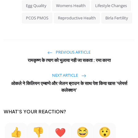
Egg Quality
Womens Health
Lifestyle Changes
PCOS PMOS
Reproductive Health
Birla Fertility
PREVIOUS ARTICLE
रामकृष्ण के त्याग को भुलाया नही जा सकता : रमा कान्त
NEXT ARTICLE
ओकले ने किलियन एम्बाप्पे और जेलन ब्राउन के साथ पेश किया खास 'प्लेयर्स
कलेक्शन'
WHAT'S YOUR REACTION?