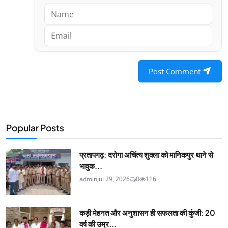
Post Comment
Popular Posts
प्रतापगढ़: दरोगा अचिंत्य शुक्ला को मानिकपुर थाने से
भावुक...
admin
Jul 29, 2026
0
116
कड़ी मेहनत और अनुशासन ही सफलता की कुंजी: 20
वर्ष की उम्र...