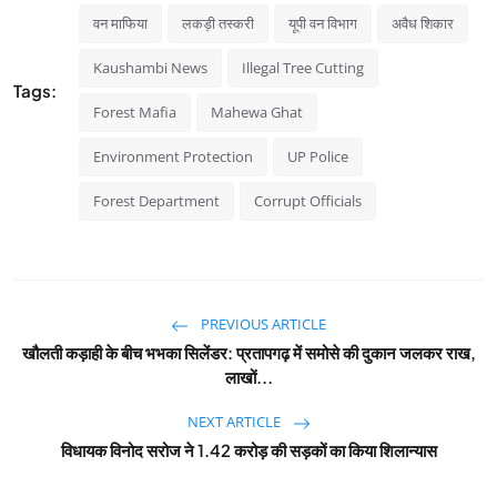
वन माफिया
लकड़ी तस्करी
यूपी वन विभाग
अवैध शिकार
Kaushambi News
Illegal Tree Cutting
Tags:
Forest Mafia
Mahewa Ghat
Environment Protection
UP Police
Forest Department
Corrupt Officials
PREVIOUS ARTICLE
खौलती कड़ाही के बीच भभका सिलेंडर: प्रतापगढ़ में समोसे की दुकान जलकर राख,
लाखों...
NEXT ARTICLE
विधायक विनोद सरोज ने 1.42 करोड़ की सड़कों का किया शिलान्यास