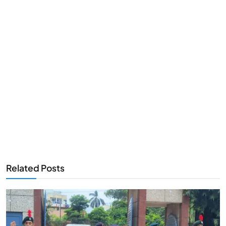
Related Posts