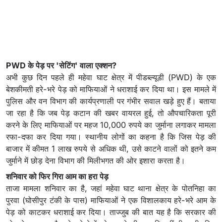
PWD के पेड़ पर 'सेटिंग' वाला एक्शन?
अभी कुछ दिन पहले ही महेवा घाट क्षेत्र में पीडब्ल्यूडी (PWD) के एक
बेशकीमती हरे-भरे पेड़ को माफियाओं ने धराशाई कर दिया था। इस मामले में
पुलिस और वन विभाग की कार्यप्रणाली पर गंभीर सवाल खड़े हुए हैं। बताया
जा रहा है कि जब पेड़ कटान की खबर वायरल हुई, तो औपचारिकता पूरी
करने के लिए माफियाओं पर महज 10,000 रुपये का जुर्माना लगाकर मामला
रफा-दफा कर दिया गया। स्थानीय लोगों का कहना है कि जिस पेड़ की
बाजार में कीमत 1 लाख रुपये से अधिक थी, उसे काटने वालों को इतने कम
जुर्माने में छोड़ देना विभाग की मिलीभगत की ओर इशारा करता है।
शनिवार को फिर गिरा आम का हरा पेड़
ताजा मामला शनिवार का है, जहां महेवा घाट थाना क्षेत्र के पोतनिहा का
पुरवा (घोसीपुर टंकी के पास) माफियाओं ने एक विशालकाय हरे-भरे आम के
पेड़ को काटकर धराशाई कर दिया। ताज्जुब की बात यह है कि सरकार की