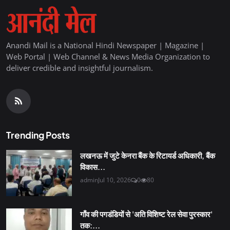
Anandi Mail is a National Hindi Newspaper | Magazine |
Web Portal | Web Channel & News Media Organization to
deliver credible and insightful journalism.
Trending Posts
लखनऊ में जुटे केनरा बैंक के रिटायर्ड अधिकारी, बैंक
विकास...
admin
Jul 10, 2026
0
80
गाँव की पगडंडियों से 'अति विशिष्ट रेल सेवा पुरस्कार'
तक:...