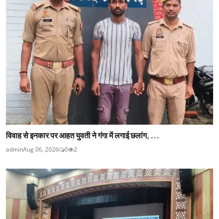
विवाह से इनकार पर आहत युवती ने गंगा में लगाई छलांग, ...
admin
Aug 06, 2026
0
2