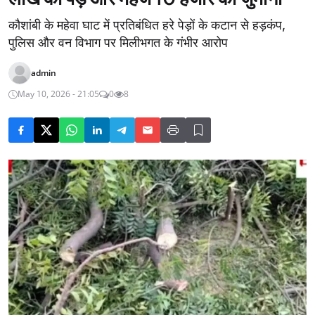
कौशांबी के महेवा घाट में प्रतिबंधित हरे पेड़ों के कटान से हड़कंप,
पुलिस और वन विभाग पर मिलीभगत के गंभीर आरोप
admin
May 10, 2026 - 21:05
0
8