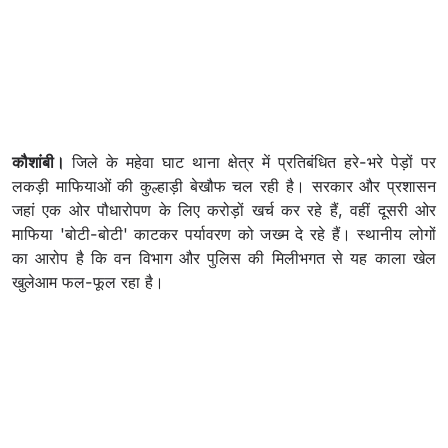
कौशांबी।
जिले के महेवा घाट थाना क्षेत्र में प्रतिबंधित हरे-भरे पेड़ों पर
लकड़ी माफियाओं की कुल्हाड़ी बेखौफ चल रही है। सरकार और प्रशासन
जहां एक ओर पौधारोपण के लिए करोड़ों खर्च कर रहे हैं, वहीं दूसरी ओर
माफिया 'बोटी-बोटी' काटकर पर्यावरण को जख्म दे रहे हैं। स्थानीय लोगों
का आरोप है कि वन विभाग और पुलिस की मिलीभगत से यह काला खेल
खुलेआम फल-फूल रहा है।