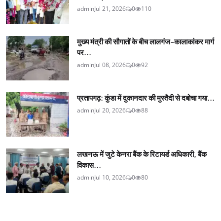
admin
Jul 21, 2026
0
110
मुख्य मंत्री की सौगातों के बीच लालगंज-कालाकांकर मार्ग
पर...
admin
Jul 08, 2026
0
92
प्रतापगढ़: कुंडा में दुकानदार की मुस्तैदी से दबोचा गया...
admin
Jul 20, 2026
0
88
लखनऊ में जुटे केनरा बैंक के रिटायर्ड अधिकारी, बैंक
विकास...
admin
Jul 10, 2026
0
80