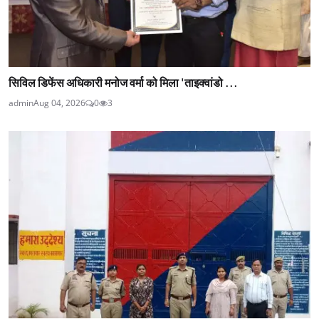
सिविल डिफेंस अधिकारी मनोज वर्मा को मिला 'ताइक्वांडो ...
admin
Aug 04, 2026
0
3