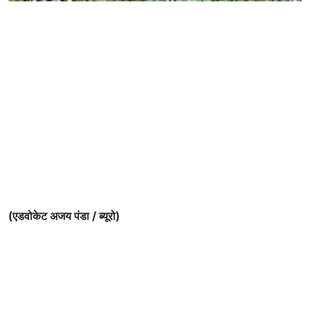
(एडवोकेट अजय पंडा / ब्यूरो)