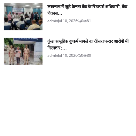
लखनऊ में जुटे केनरा बैंक के रिटायर्ड अधिकारी, बैंक
विकास...
admin
Jul 10, 2026
0
81
कुंडा सामूहिक दुष्कर्म मामले का तीसरा फरार आरोपी भी
गिरफ्तार;...
admin
Jul 10, 2026
0
80