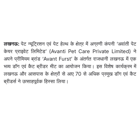
लखनऊ:
पेट न्यूट्रिशन एवं पेट हेल्थ के क्षेत्र में अग्रणी कंपनी ‘अवांती पेट
केयर प्राइवेट लिमिटेड’ (Avanti Pet Care Private Limited) ने
अपने प्रीमियम ब्रांड ‘Avant Furst’ के अंतर्गत राजधानी लखनऊ में एक
भव्य डॉग एवं कैट ब्रीडर मीट का आयोजन किया। इस विशेष कार्यक्रम में
लखनऊ और आसपास के क्षेत्रों से आए 70 से अधिक प्रमुख डॉग एवं कैट
ब्रीडर्स ने उत्साहपूर्वक हिस्सा लिया।