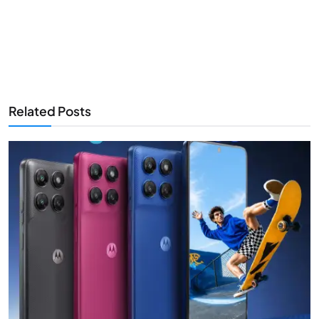
Related Posts