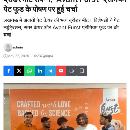
पेट फूड के पोषण पर हुई चर्चा
लखनऊ में अवांती पेट केयर की भव्य ब्रीडर मीट। विशेषज्ञों ने पेट
न्यूट्रिशन, समर केयर और Avant Furst प्रीमियम फूड पर की
चर्चा
admin
May 22, 2026 - 16:23
0
4