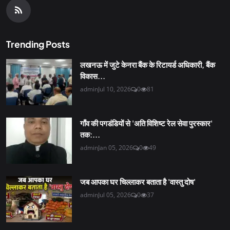
Trending Posts
लखनऊ में जुटे केनरा बैंक के रिटायर्ड अधिकारी, बैंक
विकास...
admin
Jul 10, 2026
0
81
गाँव की पगडंडियों से 'अति विशिष्ट रेल सेवा पुरस्कार'
तक:...
admin
Jan 05, 2026
0
49
जब आपका घर चिल्लाकर बताता है 'वास्तु दोष'
admin
Jul 05, 2026
0
37