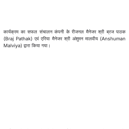
कार्यक्रम का सफल संचालन कंपनी के रीजनल मैनेजर श्री ब्रज पाठक
(Braj Pathak) एवं एरिया मैनेजर श्री अंशुमन मालवीय (Anshuman
Malviya) द्वारा किया गया।