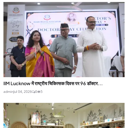
IIM Lucknow में राष्ट्रीय चिकित्सक दिवस पर 96 डॉक्टर...
admin
Jul 04, 2026
0
5