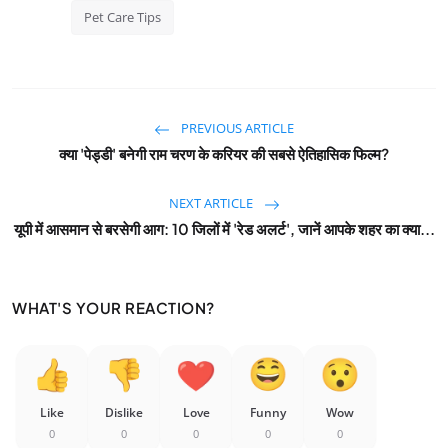
Pet Care Tips
PREVIOUS ARTICLE
क्या 'पेड्डी' बनेगी राम चरण के करियर की सबसे ऐतिहासिक फिल्म?
NEXT ARTICLE
यूपी में आसमान से बरसेगी आग: 10 जिलों में 'रेड अलर्ट', जानें आपके शहर का क्या...
WHAT'S YOUR REACTION?
Like
Dislike
Love
Funny
Wow
0
0
0
0
0