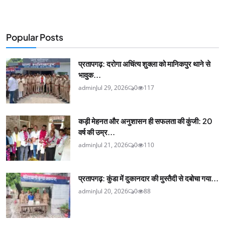
Popular Posts
प्रतापगढ़: दरोगा अचिंत्य शुक्ला को मानिकपुर थाने से
भावुक...
admin
Jul 29, 2026
0
117
कड़ी मेहनत और अनुशासन ही सफलता की कुंजी: 20
वर्ष की उम्र...
admin
Jul 21, 2026
0
110
प्रतापगढ़: कुंडा में दुकानदार की मुस्तैदी से दबोचा गया...
admin
Jul 20, 2026
0
88