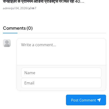
सेनहाइज़र के प्रीमियम ऑडियो प्रोडक्ट्स पर मिल रहा 40...
admin
Jul 04, 2026
0
7
Comments (
0
)
Post Comment