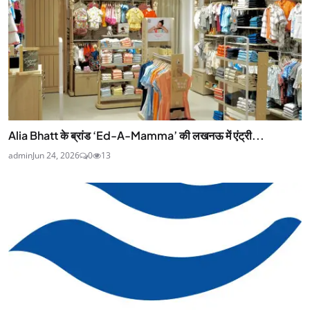
Alia Bhatt के ब्रांड ‘Ed-A-Mamma’ की लखनऊ में एंट्री...
admin
Jun 24, 2026
0
13