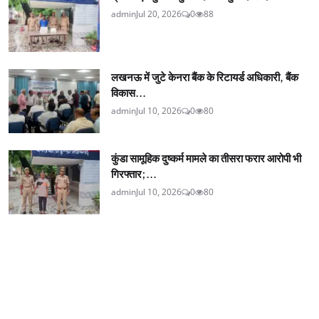
admin
Jul 20, 2026
0
88
लखनऊ में जुटे केनरा बैंक के रिटायर्ड अधिकारी, बैंक
विकास...
admin
Jul 10, 2026
0
80
कुंडा सामूहिक दुष्कर्म मामले का तीसरा फरार आरोपी भी
गिरफ्तार;...
admin
Jul 10, 2026
0
80