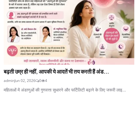
बढ़ती उम्र ही नहीं, आपकी ये आदतें भी तय करती हैं अंड...
admin
Jun 02, 2026
0
4
महिलाओं में अंडाणुओं की गुणवत्ता सुधारने और फर्टिलिटी बढ़ाने के लिए जरूरी लाइ...