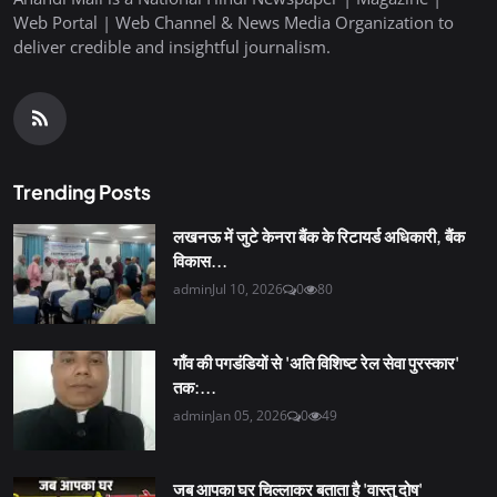
Web Portal | Web Channel & News Media Organization to
deliver credible and insightful journalism.
Trending Posts
लखनऊ में जुटे केनरा बैंक के रिटायर्ड अधिकारी, बैंक
विकास...
admin
Jul 10, 2026
0
80
गाँव की पगडंडियों से 'अति विशिष्ट रेल सेवा पुरस्कार'
तक:...
admin
Jan 05, 2026
0
49
जब आपका घर चिल्लाकर बताता है 'वास्तु दोष'