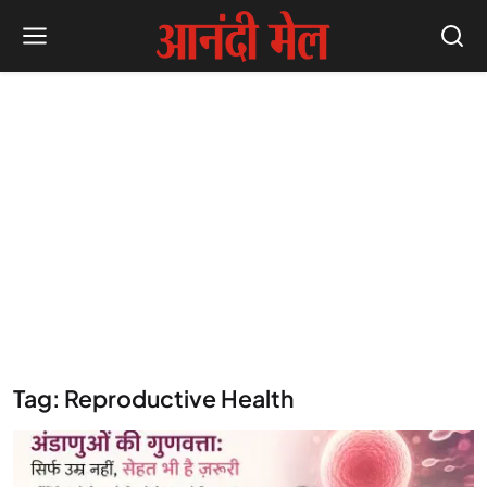
Tag: Reproductive Health