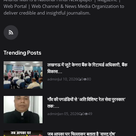
Web Portal | Web Channel & News Media Organization to
deliver credible and insightful journalism.
Trending Posts
लखनऊ में जुटे केनरा बैंक के रिटायर्ड अधिकारी, बैंक
विकास...
admin
Jul 10, 2026
0
80
गाँव की पगडंडियों से 'अति विशिष्ट रेल सेवा पुरस्कार'
तक:...
admin
Jan 05, 2026
0
49
जब आपका घर चिल्लाकर बताता है 'वास्तु दोष'