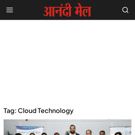
Tag: Cloud Technology