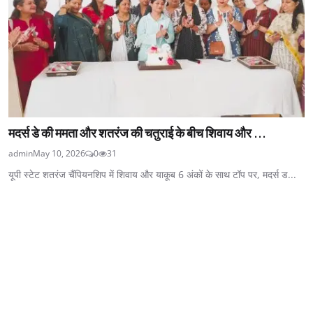
मदर्स डे की ममता और शतरंज की चतुराई के बीच शिवाय और ...
admin
May 10, 2026
0
31
यूपी स्टेट शतरंज चैंपियनशिप में शिवाय और याकूब 6 अंकों के साथ टॉप पर, मदर्स ड...