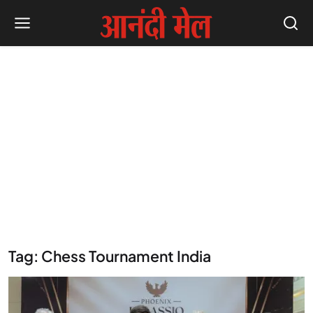
Tag: Chess Tournament India