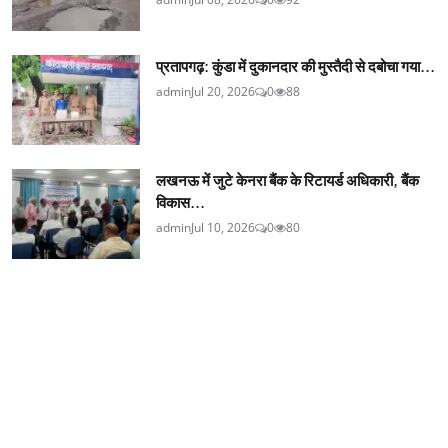
प्रतापगढ़: कुंडा में दुकानदार की मुस्तैदी से दबोचा गया...
admin
Jul 20, 2026
0
88
लखनऊ में जुटे केनरा बैंक के रिटायर्ड अधिकारी, बैंक
विकास...
admin
Jul 10, 2026
0
80