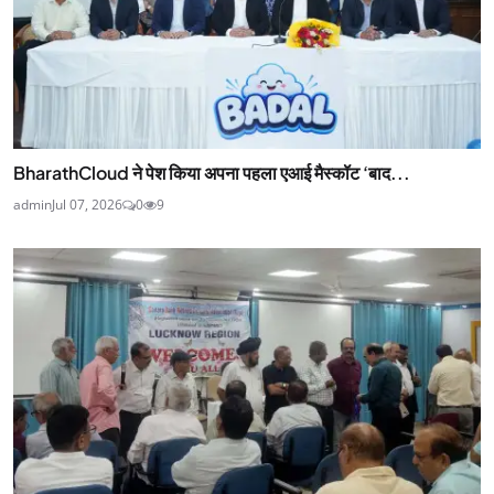
BharathCloud ने पेश किया अपना पहला एआई मैस्कॉट ‘बाद...
admin
Jul 07, 2026
0
9