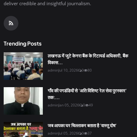
deliver credible and insightful journalism.
Trending Posts
लखनऊ में जुटे केनरा बैंक के रिटायर्ड अधिकारी, बैंक
विकास...
admin
Jul 10, 2026
0
80
गाँव की पगडंडियों से 'अति विशिष्ट रेल सेवा पुरस्कार'
तक:...
admin
Jan 05, 2026
0
49
जब आपका घर चिल्लाकर बताता है 'वास्तु दोष'
admin
Jul 05, 2026
0
37