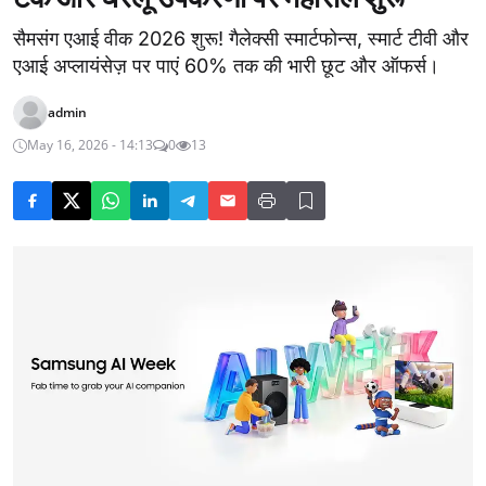
सैमसंग एआई वीक 2026 शुरू! गैलेक्सी स्मार्टफोन्स, स्मार्ट टीवी और
एआई अप्लायंसेज़ पर पाएं 60% तक की भारी छूट और ऑफर्स।
admin
May 16, 2026 - 14:13
0
13