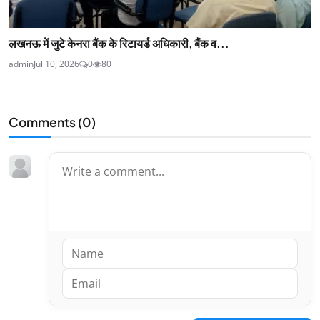
लखनऊ में जुटे केनरा बैंक के रिटायर्ड अधिकारी, बैंक व...
admin
Jul 10, 2026
0
80
Comments (
0
)