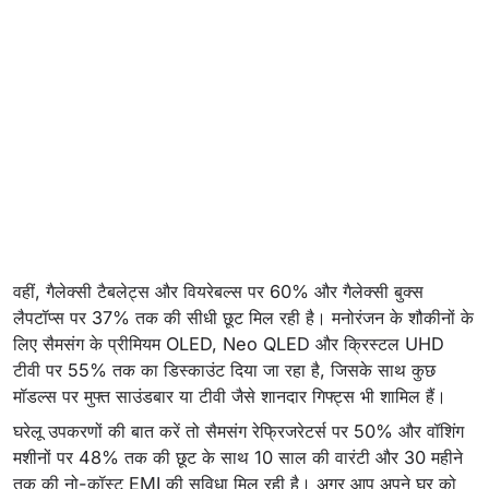
वहीं, गैलेक्सी टैबलेट्स और वियरेबल्स पर 60% और गैलेक्सी बुक्स
लैपटॉप्स पर 37% तक की सीधी छूट मिल रही है। मनोरंजन के शौकीनों के
लिए सैमसंग के प्रीमियम OLED, Neo QLED और क्रिस्टल UHD
टीवी पर 55% तक का डिस्काउंट दिया जा रहा है, जिसके साथ कुछ
मॉडल्स पर मुफ्त साउंडबार या टीवी जैसे शानदार गिफ्ट्स भी शामिल हैं।
घरेलू उपकरणों की बात करें तो सैमसंग रेफ्रिजरेटर्स पर 50% और वॉशिंग
मशीनों पर 48% तक की छूट के साथ 10 साल की वारंटी और 30 महीने
तक की नो-कॉस्ट EMI की सुविधा मिल रही है। अगर आप अपने घर को