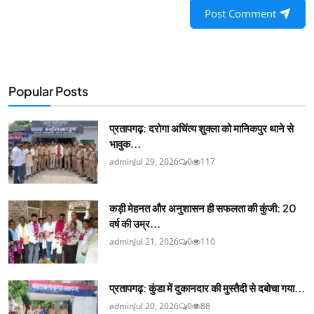
Post Comment
Popular Posts
प्रतापगढ़: दरोगा अचिंत्य शुक्ला को मानिकपुर थाने से
भावुक...
admin
Jul 29, 2026
0
117
कड़ी मेहनत और अनुशासन ही सफलता की कुंजी: 20
वर्ष की उम्र...
admin
Jul 21, 2026
0
110
प्रतापगढ़: कुंडा में दुकानदार की मुस्तैदी से दबोचा गया...
admin
Jul 20, 2026
0
88