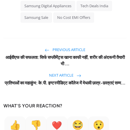
Samsung Digital Appliances
Tech Deals India
Samsung Sale
No Cost EMI Offers
PREVIOUS ARTICLE
आईवीएफ की सफलता: सिर्फ सप्लीमेंट्स खाना काफी नहीं, शरीर की अंदरूनी तैयारी
भी ...
NEXT ARTICLE
प्रतिभाओं का महाकुंभ: के.पी. इण्टरमीडिएट कॉलेज में मेधावी छात्र-छात्राएं सम्म...
WHAT'S YOUR REACTION?