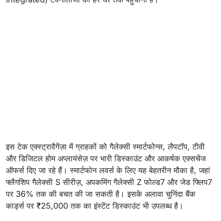
इस टेक एक्स्ट्रावैगेंज़ा में ग्राहकों को गैलेक्सी स्मार्टफोन्स, लैपटॉप, टीवी
और डिजिटल होम अप्लायंसेज़ पर भारी डिस्काउंट और आकर्षक एक्सचेंज
ऑफर्स दिए जा रहे हैं। स्मार्टफोन लवर्स के लिए यह बेहतरीन मौका है, जहां
फ्लैगशिप गैलेक्सी S सीरीज़, अपकमिंग गैलेक्सी Z फोल्ड7 और जेड फ्लिप7
पर 36% तक की बचत की जा सकती है। इसके अलावा चुनिंदा बैंक
कार्ड्स पर ₹25,000 तक का इंस्टेंट डिस्काउंट भी उपलब्ध है।