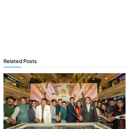
Related Posts