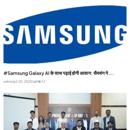
#Samsung Galaxy AI के साथ पढ़ाई होगी आसान: सैमसंग ने ...
admin
Jul 20, 2026
0
12