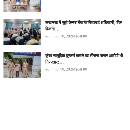
लखनऊ में जुटे केनरा बैंक के रिटायर्ड अधिकारी, बैंक
विकास...
admin
Jul 10, 2026
0
80
कुंडा सामूहिक दुष्कर्म मामले का तीसरा फरार आरोपी भी
गिरफ्तार;...
admin
Jul 10, 2026
0
80