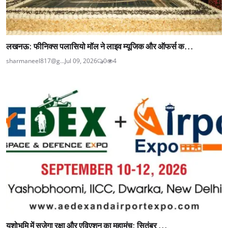
लखनऊ: फीनिक्स पलासियो मॉल ने लाइव म्यूजिक और ऑफर्स क...
sharmaneel817@g...
Jul 09, 2026
0
4
यशोभूमि में सजेगा रक्षा और एविएशन का महामंच: सितंबर ...