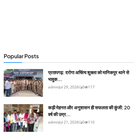
Popular Posts
प्रतापगढ़: दरोगा अचिंत्य शुक्ला को मानिकपुर थाने से
भावुक...
admin
Jul 29, 2026
0
117
कड़ी मेहनत और अनुशासन ही सफलता की कुंजी: 20
वर्ष की उम्र...
admin
Jul 21, 2026
0
110