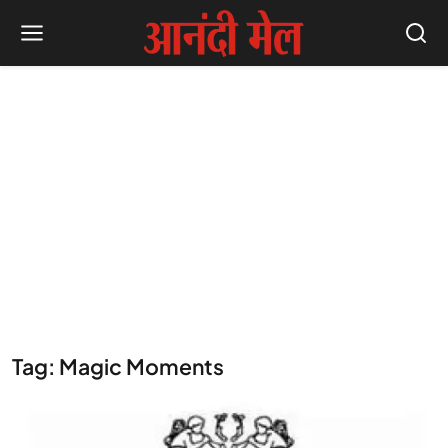
Tag: Magic Moments