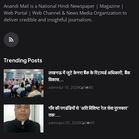
Anandi Mail is a National Hindi Newspaper | Magazine |
Web Portal | Web Channel & News Media Organization to
deliver credible and insightful journalism.
Trending Posts
लखनऊ में जुटे केनरा बैंक के रिटायर्ड अधिकारी, बैंक
विकास...
admin
Jul 10, 2026
0
80
गाँव की पगडंडियों से 'अति विशिष्ट रेल सेवा पुरस्कार'
तक:...
admin
Jan 05, 2026
0
49