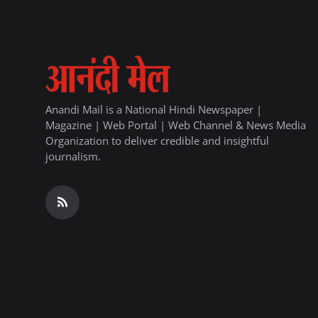
Anandi Mail is a National Hindi Newspaper |
Magazine | Web Portal | Web Channel & News Media
Organization to deliver credible and insightful
journalism.