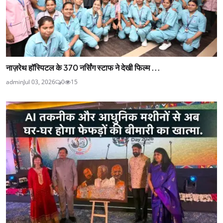
नाज़रेथ हॉस्पिटल के 370 नर्सिंग स्टाफ ने देखी फिल्म ...
admin
Jul 03, 2026
0
15