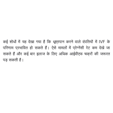
कई शोधों में यह देखा गया है कि धूम्रपान करने वाले दंपतियों में IVF के
परिणाम प्रभावित हो सकते हैं। ऐसे मामलों में प्रेग्नेंसी रेट कम देखे जा
सकते हैं और कई बार इलाज के लिए अधिक आईवीएफ चक्रों की जरूरत
पड़ सकती है।