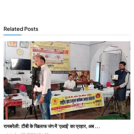
Related Posts
रायबरेली: टीबी के खिलाफ जंग में 'एआई' का प्रहार, अब ...