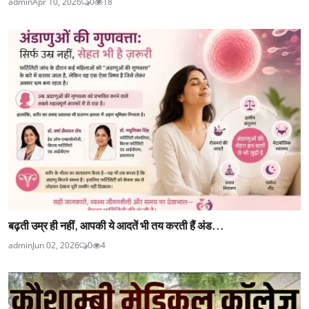
admin
Apr 10, 2026
0
18
बढ़ती उम्र ही नहीं, आपकी ये आदतें भी तय करती हैं अंड...
admin
Jun 02, 2026
0
4