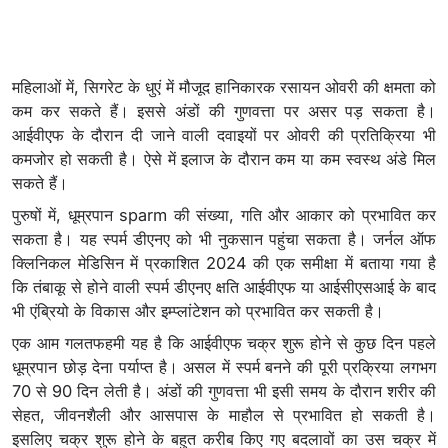
महिलाओं में, सिगरेट के धुएं में मौजूद हानिकारक रसायन ओवरी की क्षमता को
कम कर सकते हैं। इससे अंडों की गुणवत्ता पर असर पड़ सकता है।
आईवीएफ के दौरान दी जाने वाली दवाइयों पर ओवरी की प्रतिक्रिया भी
कमजोर हो सकती है। ऐसे में इलाज के दौरान कम या कम स्वस्थ अंडे मिल
सकते हैं।
पुरुषों में, धूम्रपान sparm की संख्या, गति और आकार को प्रभावित कर
सकता है। यह स्पर्म डीएनए को भी नुकसान पहुंचा सकता है। जर्नल ऑफ
क्लिनिकल मेडिसिन में प्रकाशित 2024 की एक समीक्षा में बताया गया है
कि तंबाकू से होने वाली स्पर्म डीएनए क्षति आईवीएफ या आईसीएसआई के बाद
भी एंब्रियो के विकास और इम्प्लांटेशन को प्रभावित कर सकती है।
एक आम गलतफहमी यह है कि आईवीएफ चक्र शुरू होने से कुछ दिन पहले
धूम्रपान छोड़ देना पर्याप्त है। असल में स्पर्म बनने की पूरी प्रक्रिया लगभग
70 से 90 दिन लेती है। अंडों की गुणवत्ता भी इसी समय के दौरान शरीर की
सेहत, जीवनशैली और आसपास के माहौल से प्रभावित हो सकती है।
इसलिए चक्र शुरू होने के बहुत करीब किए गए बदलावों का उस चक्र में