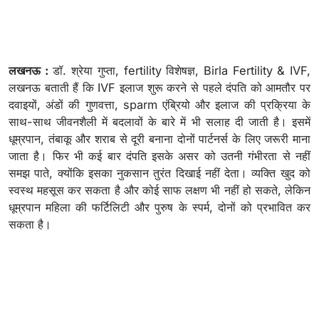
लखनऊ :
डॉ. श्रेया गुप्ता, fertility विशेषज्ञ, Birla Fertility & IVF,
लखनऊ बताती हैं कि IVF इलाज शुरू करने से पहले दंपति को आमतौर पर
दवाइयों, अंडों की गुणवत्ता, sparm एंब्रियो और इलाज की प्रक्रिया के
साथ-साथ जीवनशैली में बदलावों के बारे में भी सलाह दी जाती है। इसमें
धूम्रपान, तंबाकू और शराब से दूरी बनाना दोनों पार्टनर्स के लिए जरूरी माना
जाता है। फिर भी कई बार दंपति इसके असर को उतनी गंभीरता से नहीं
समझ पाते, क्योंकि इसका नुकसान तुरंत दिखाई नहीं देता। व्यक्ति खुद को
स्वस्थ महसूस कर सकता है और कोई साफ लक्षण भी नहीं हो सकते, लेकिन
धूम्रपान महिला की फर्टिलिटी और पुरुष के स्पर्म, दोनों को प्रभावित कर
सकता है।