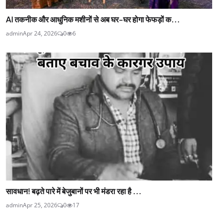
AI तकनीक और आधुनिक मशीनों से अब घर-घर होगा फेफड़ों क...
admin
Apr 24, 2026
0
6
सावधान! बढ़ते पारे में बेजुबानों पर भी मंडरा रहा है ...
admin
Apr 25, 2026
0
17