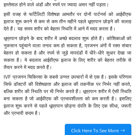
इस्तेमाल होने वाले अंडों और स्पर्म पर ज्यादा असर नहीं पड़ता।
इसी वजह से फर्टिलिटी विशेषज्ञ आमतौर पर दोनों पार्टनर्स को आईवीएफ
इलाज शुरू करने से कम से कम तीन महीने पहले धूम्रपान छोड़ने की सलाह
देते हैं। यह समय शरीर को बेहतर स्थिति में आने में मदद करता है।
धूम्रपान छोड़ने के बाद शरीर में अच्छे बदलाव शुरू होते हैं। कोशिकाओं को
नुकसान पहुंचाने वाला तनाव कम हो सकता है, प्रजनन अंगों में रक्त संचार
बेहतर हो सकता है और स्पर्म से जुड़े मापदंडों में धीरे-धीरे सुधार देखा जा
सकता है। ये बदलाव आईवीएफ इलाज के लिए शरीर को बेहतर तरीके से
तैयार करने में मदद करते हैं।
IVF प्रजनन चिकित्सा के सबसे उन्नत उपचारों में से एक है। इसके परिणाम
सिर्फ डॉक्टरों की विशेषज्ञता और इलाज की तकनीक पर निर्भर नहीं करते,
बल्कि शरीर की स्थिति पर भी निर्भर करते हैं। धूम्रपान शरीर में ऐसी स्थिति
बना सकता है जो आईवीएफ की प्रभावशीलता को कम करती है। इसलिए
इलाज शुरू करने से पहले धूम्रपान छोड़ना दंपति के लिए एक सीधा, जरूरी
और प्रभावी कदम है।
Click Here To See More