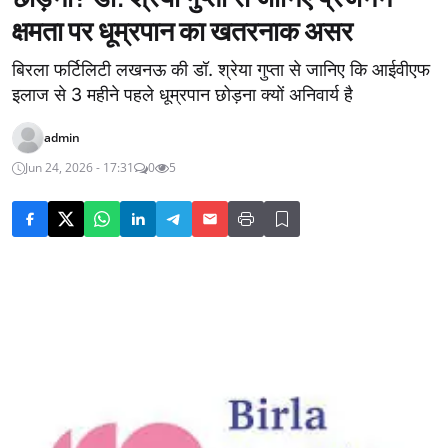
क्षमता पर धूम्रपान का खतरनाक असर
बिरला फर्टिलिटी लखनऊ की डॉ. श्रेया गुप्ता से जानिए कि आईवीएफ
इलाज से 3 महीने पहले धूम्रपान छोड़ना क्यों अनिवार्य है
admin
Jun 24, 2026 - 17:31
0
5