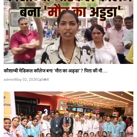
कौशाम्बी मेडिकल कॉलेज बना 'मौत का अड्डा'? पिता की मौ...
admin
May 02, 2026
0
8