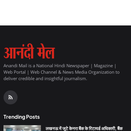
Anandi Mail is a National Hindi Newspaper | Magazine |
Web Portal | Web Channel & News Media Organization to
deliver credible and insightful journalism.
Trending Posts
लखनऊ में जुटे केनरा बैंक के रिटायर्ड अधिकारी, बैंक