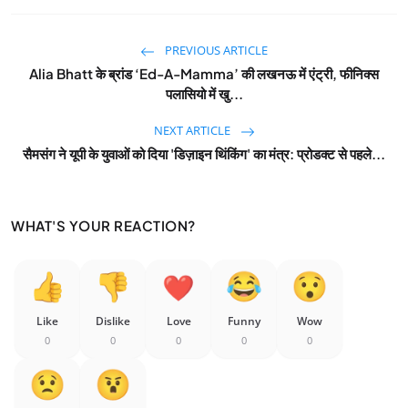
PREVIOUS ARTICLE
Alia Bhatt के ब्रांड ‘Ed-A-Mamma’ की लखनऊ में एंट्री, फीनिक्स
पलासियो में खु...
NEXT ARTICLE
सैमसंग ने यूपी के युवाओं को दिया 'डिज़ाइन थिंकिंग' का मंत्र: प्रोडक्ट से पहले...
WHAT'S YOUR REACTION?
Like
Dislike
Love
Funny
Wow
0
0
0
0
0