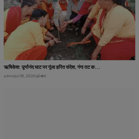
ऋषिकेश: पूर्णानंद घाट पर गूंजा हरित संदेश, गंगा तट क...
admin
Jul 08, 2026
0
6