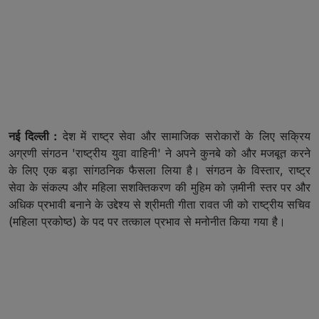
नई दिल्ली :
देश में राष्ट्र सेवा और सामाजिक सरोकारों के लिए सक्रिय
अग्रणी संगठन 'राष्ट्रीय युवा वाहिनी' ने अपने कुनबे को और मजबूत करने
के लिए एक बड़ा सांगठनिक फैसला लिया है। संगठन के विस्तार, राष्ट्र
सेवा के संकल्प और महिला सशक्तिकरण की मुहिम को ज़मीनी स्तर पर और
अधिक प्रभावी बनाने के उद्देश्य से श्रीमती गीता रावत जी को राष्ट्रीय सचिव
(महिला प्रकोष्ठ) के पद पर तत्काल प्रभाव से मनोनीत किया गया है।