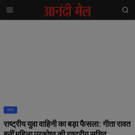
राज्य
राष्ट्रीय युवा वाहिनी का बड़ा फैसला: गीता रावत
बनीं महिला प्रकोष्ठ की राष्ट्रीय सचिव