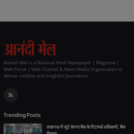
Anandi Mail is a National Hindi Newspaper | Magazine |
Web Portal | Web Channel & News Media Organization to
deliver credible and insightful journalism.
Trending Posts
लखनऊ में जुटे केनरा बैंक के रिटायर्ड अधिकारी, बैंक
विकास...