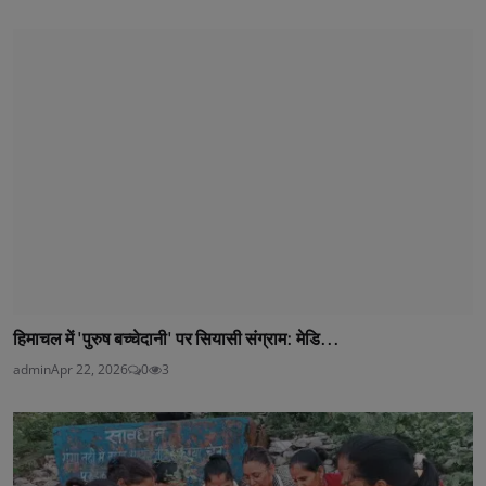
हिमाचल में 'पुरुष बच्चेदानी' पर सियासी संग्राम: मेडि...
admin
Apr 22, 2026
0
3