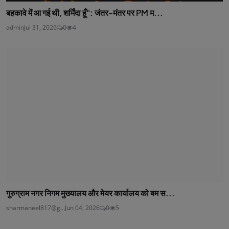
बहकावे में आ गई थी, शर्मिंदा हूँ": जंतर-मंतर पर PM म...
admin
Jul 31, 2026
0
4
गुरुग्राम नगर निगम मुख्यालय और मेयर कार्यालय को बम स...
sharmaneel817@g...
Jun 04, 2026
0
5