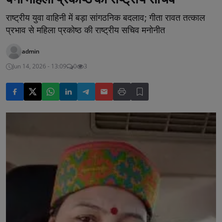
राष्ट्रीय युवा वाहिनी में बड़ा सांगठनिक बदलाव; गीता रावत तत्काल
प्रभाव से महिला प्रकोष्ठ की राष्ट्रीय सचिव मनोनीत
admin
Jun 14, 2026 - 13:09
0
3