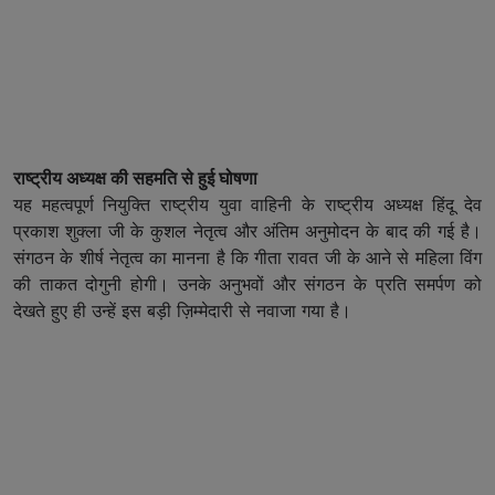
राष्ट्रीय अध्यक्ष की सहमति से हुई घोषणा
यह महत्वपूर्ण नियुक्ति राष्ट्रीय युवा वाहिनी के राष्ट्रीय अध्यक्ष हिंदू देव
प्रकाश शुक्ला जी के कुशल नेतृत्व और अंतिम अनुमोदन के बाद की गई है।
संगठन के शीर्ष नेतृत्व का मानना है कि गीता रावत जी के आने से महिला विंग
की ताकत दोगुनी होगी। उनके अनुभवों और संगठन के प्रति समर्पण को
देखते हुए ही उन्हें इस बड़ी ज़िम्मेदारी से नवाजा गया है।