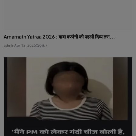
Amarnath Yatraa 2026 : बाबा बर्फानी की पहली दिव्य तस...
admin
Apr 13, 2026
0
7