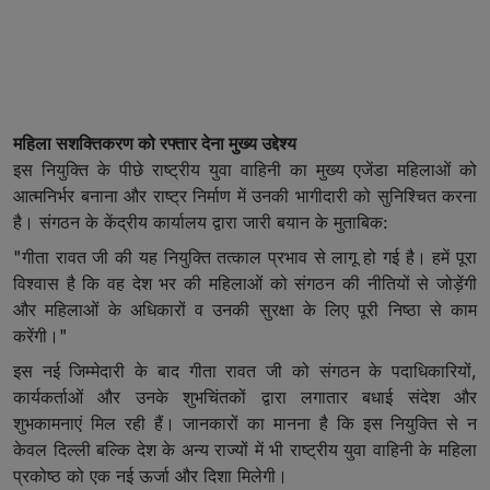
महिला सशक्तिकरण को रफ्तार देना मुख्य उद्देश्य
इस नियुक्ति के पीछे राष्ट्रीय युवा वाहिनी का मुख्य एजेंडा महिलाओं को
आत्मनिर्भर बनाना और राष्ट्र निर्माण में उनकी भागीदारी को सुनिश्चित करना
है। संगठन के केंद्रीय कार्यालय द्वारा जारी बयान के मुताबिक:
"गीता रावत जी की यह नियुक्ति तत्काल प्रभाव से लागू हो गई है। हमें पूरा
विश्वास है कि वह देश भर की महिलाओं को संगठन की नीतियों से जोड़ेंगी
और महिलाओं के अधिकारों व उनकी सुरक्षा के लिए पूरी निष्ठा से काम
करेंगी।"
इस नई जिम्मेदारी के बाद गीता रावत जी को संगठन के पदाधिकारियों,
कार्यकर्ताओं और उनके शुभचिंतकों द्वारा लगातार बधाई संदेश और
शुभकामनाएं मिल रही हैं। जानकारों का मानना है कि इस नियुक्ति से न
केवल दिल्ली बल्कि देश के अन्य राज्यों में भी राष्ट्रीय युवा वाहिनी के महिला
प्रकोष्ठ को एक नई ऊर्जा और दिशा मिलेगी।