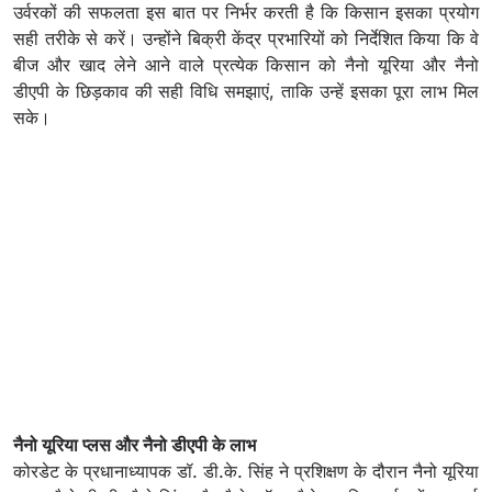
उर्वरकों की सफलता इस बात पर निर्भर करती है कि किसान इसका प्रयोग
सही तरीके से करें। उन्होंने बिक्री केंद्र प्रभारियों को निर्देशित किया कि वे
बीज और खाद लेने आने वाले प्रत्येक किसान को नैनो यूरिया और नैनो
डीएपी के छिड़काव की सही विधि समझाएं, ताकि उन्हें इसका पूरा लाभ मिल
सके।
नैनो यूरिया प्लस और नैनो डीएपी के लाभ
कोरडेट के प्रधानाध्यापक डॉ. डी.के. सिंह ने प्रशिक्षण के दौरान नैनो यूरिया