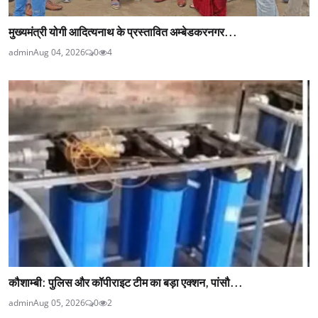
मुख्यमंत्री योगी आदित्यनाथ के प्रस्तावित अम्बेडकरनगर...
admin
Aug 04, 2026
0
4
कौशाम्बी: पुलिस और कॉपीराइट टीम का बड़ा एक्शन, पांसौ...
admin
Aug 05, 2026
0
2