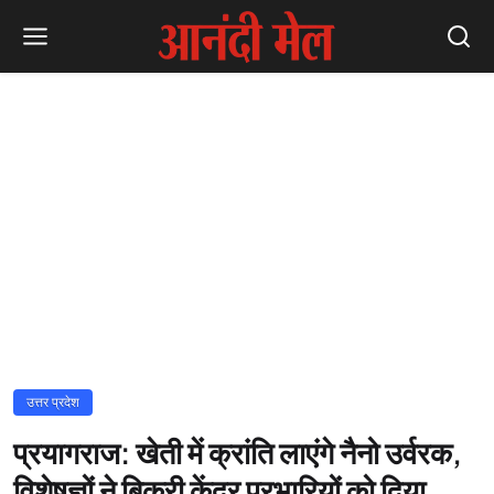
उत्तर प्रदेश
प्रयागराज: खेती में क्रांति लाएंगे नैनो उर्वरक,
विशेषज्ञों ने बिक्री केंद्र प्रभारियों को दिया