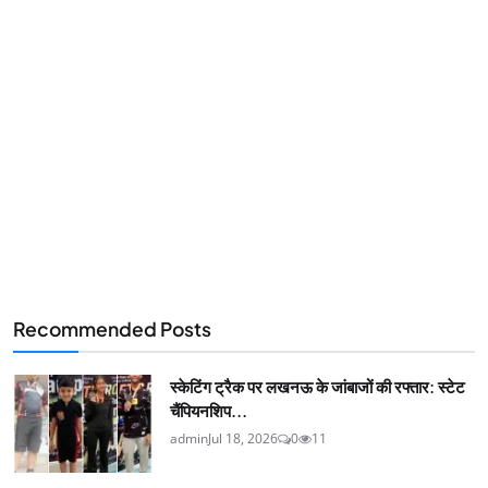
Recommended Posts
स्केटिंग ट्रैक पर लखनऊ के जांबाजों की रफ्तार: स्टेट
चैंपियनशिप...
admin
Jul 18, 2026
0
11