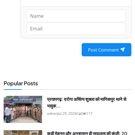
Post Comment
Popular Posts
प्रतापगढ़: दरोगा अचिंत्य शुक्ला को मानिकपुर थाने से
भावुक...
admin
Jul 29, 2026
0
117
कड़ी मेहनत और अनुशासन ही सफलता की कुंजी: 20