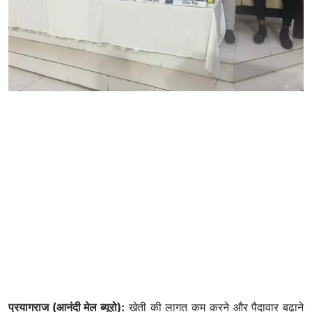
प्रयागराज (आनंदी मेल ब्यूरो):
खेती की लागत कम करने और पैदावार बढ़ाने