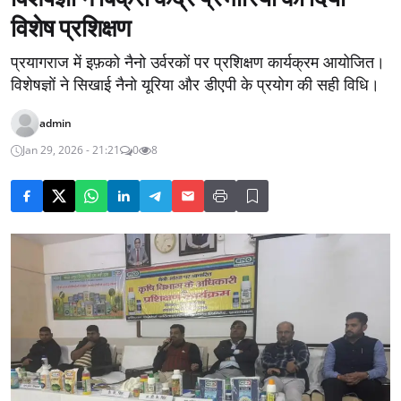
विशेष प्रशिक्षण
प्रयागराज में इफ़को नैनो उर्वरकों पर प्रशिक्षण कार्यक्रम आयोजित।
विशेषज्ञों ने सिखाई नैनो यूरिया और डीएपी के प्रयोग की सही विधि।
admin
Jan 29, 2026 - 21:21
0
8