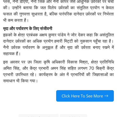
प्लस, नैनो डीएपी, नैनो जिंक और नैनो कॉपर जैसे आधुनिक उर्वरकों पर चर्चा
की। उन्होंने बताया कि जल विलेय उर्वरकों का संतुलित प्रयोग न केवल
फसल की गुणवत्ता सुधारता है, बल्कि पारंपरिक दानेदार उर्वरकों पर निर्भरता
भी कम करता है।
मृदा और पर्यावरण के लिए संजीवनी
इफ़को के क्षेत्र प्रबंधक अक्षय कुमार पांडेय ने जोर देकर कहा कि असंतुलित
दानेदार उर्वरकों का अधिक प्रयोग हमारी मिट्टी को नुकसान पहुँचा रहा है।
नैनो उर्वरक पर्यावरण के अनुकूल हैं और मृदा की उर्वरता बनाए रखने में
सहायक हैं।
इस अवसर पर उप जिला कृषि अधिकारी विकास मिश्रा, क्षेत्र प्रतिनिधि
अमित सिंह, और केंद्र प्रभारी अमन सिंह सहित लगभग 70 बिक्री केंद्र
प्रभारी उपस्थित रहे। कार्यक्रम के अंत में प्रभारियों की जिज्ञासाओं का
समाधान भी किया गया।
Click Here To See More