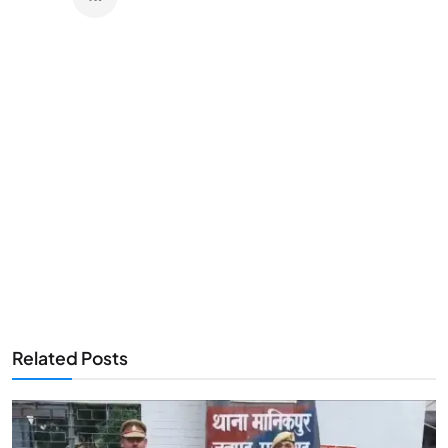
Related Posts