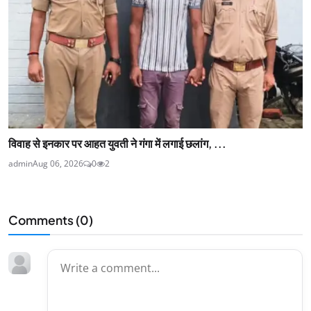
विवाह से इनकार पर आहत युवती ने गंगा में लगाई छलांग, ...
admin
Aug 06, 2026
0
2
Comments (
0
)