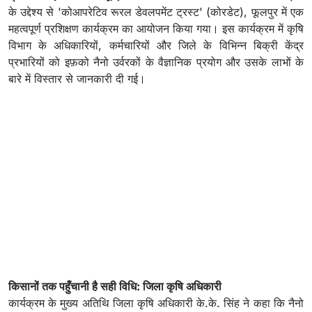
के उद्देश्य से 'कोआपरेटिव रूरल डेवलपमेंट ट्रस्ट' (कोरडेट), फूलपुर में एक
महत्वपूर्ण प्रशिक्षण कार्यक्रम का आयोजन किया गया। इस कार्यक्रम में कृषि
विभाग के अधिकारियों, कर्मचारियों और जिले के विभिन्न बिक्री केंद्र
प्रभारियों को इफ़को नैनो उर्वरकों के वैज्ञानिक प्रयोग और उसके लाभों के
बारे में विस्तार से जानकारी दी गई।
किसानों तक पहुँचानी है सही विधि: जिला कृषि अधिकारी
कार्यक्रम के मुख्य अतिथि जिला कृषि अधिकारी के.के. सिंह ने कहा कि नैनो