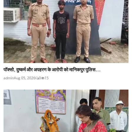
पॉक्सो, दुष्कर्म और अपहरण के आरोपी को मानिकपुर पुलिस...
admin
Aug 05, 2026
0
15