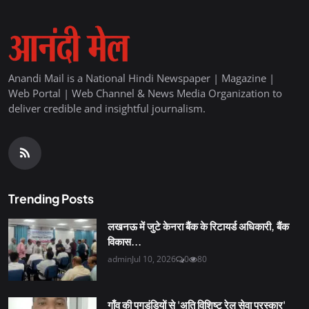
Anandi Mail is a National Hindi Newspaper | Magazine |
Web Portal | Web Channel & News Media Organization to
deliver credible and insightful journalism.
Trending Posts
लखनऊ में जुटे केनरा बैंक के रिटायर्ड अधिकारी, बैंक
विकास...
admin
Jul 10, 2026
0
80
गाँव की पगडंडियों से 'अति विशिष्ट रेल सेवा पुरस्कार'