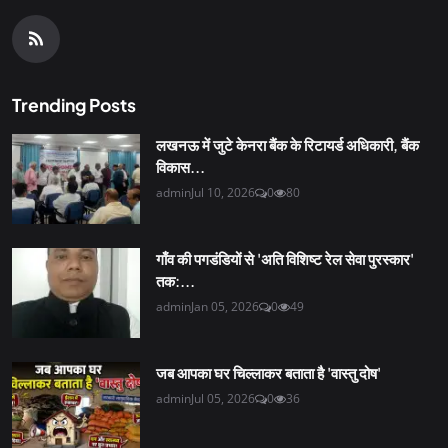
Trending Posts
लखनऊ में जुटे केनरा बैंक के रिटायर्ड अधिकारी, बैंक
विकास...
admin
Jul 10, 2026
0
80
गाँव की पगडंडियों से 'अति विशिष्ट रेल सेवा पुरस्कार'
तक:...
admin
Jan 05, 2026
0
49
जब आपका घर चिल्लाकर बताता है 'वास्तु दोष'
admin
Jul 05, 2026
0
36