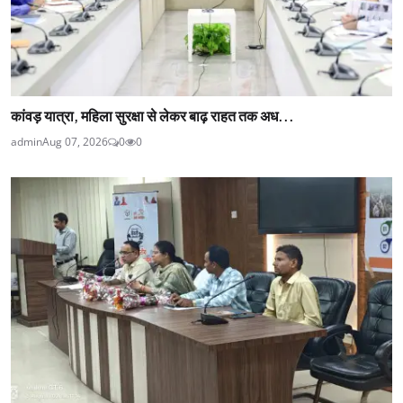
कांवड़ यात्रा, महिला सुरक्षा से लेकर बाढ़ राहत तक अध...
admin
Aug 07, 2026
0
0