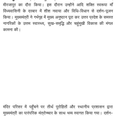
मीरजापुर का दौरा किया। इस दौरान उन्होंने आदि शक्ति स्वरूपा माँ
विंध्यवासिनी के दरबार में शीश नवाया और विधि-विधान से दर्शन-पूजन
किया। मुख्यमंत्री ने गर्भगृह में मुख्य अनुष्ठान पूरा कर उत्तर प्रदेश के समस्त
नागरिकों के उत्तम स्वास्थ्य, सुख-समृद्धि और चहुंमुखी विकास की मंगल
कामना की।
मंदिर परिसर में पहुँचने पर तीर्थ पुरोहितों और स्थानीय प्रशासन द्वारा
मुख्यमंत्री का पारंपरिक मंत्रोच्चार के साथ भव्य स्वागत किया गया। दर्शन-