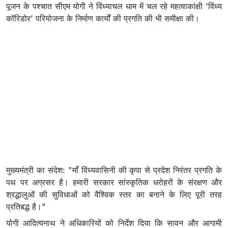
पूजन के पश्चात सीएम योगी ने विंध्याचल धाम में चल रहे महत्वाकांक्षी 'विंध्य
कॉरिडोर' परियोजना के निर्माण कार्यों की प्रगति की भी समीक्षा की।
मुख्यमंत्री का संदेश: "माँ विंध्यवासिनी की कृपा से प्रदेश निरंतर प्रगति के
पथ पर अग्रसर है। हमारी सरकार सांस्कृतिक धरोहरों के संरक्षण और
श्रद्धालुओं की सुविधाओं को वैश्विक स्तर का बनाने के लिए पूरी तरह
प्रतिबद्ध है।"
योगी आदित्यनाथ ने अधिकारियों को निर्देश दिया कि सावन और आगामी