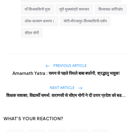
माँ विंध्यवासिनी पूजा
यूपी मुख्यमंत्री समाचार
विंध्याचल कॉरिडोर
लोक-कल्याण कामना।
योगी-मीरजापुर-विंध्यवासिनी-दर्शन
सीएम योगी
PREVIOUS ARTICLE
Amarnath Yatra : समय से पहले पिघले बाबा बर्फानी, श्रद्धालु भावुक!
NEXT ARTICLE
शिक्षक सशक्त, विद्यार्थी समर्थ: वाराणसी से सीएम योगी ने दी उत्तर प्रदेश को बड...
WHAT'S YOUR REACTION?