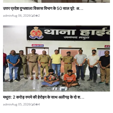
उत्तर प्रदेश दुग्धशाला विकास विभाग के 50 साल पूरे: अ...
admin
Aug 06, 2026
0
2
मथुरा: 2 करोड़ रुपये की हेरोइन के साथ अलीगढ़ के दो श...
admin
Aug 05, 2026
0
4