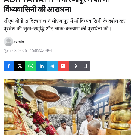
विंध्यवासिनी की आराधना
सीएम योगी आदित्यनाथ ने मीरजापुर में माँ विंध्यवासिनी के दर्शन कर
प्रदेश की सुख-समृद्धि और लोक-कल्याण की प्रार्थना की।
admin
Jul 08, 2026 - 15:05
0
4