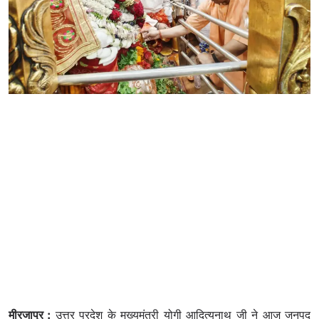
मीरजापुर :
उत्तर प्रदेश के मुख्यमंत्री योगी आदित्यनाथ जी ने आज जनपद