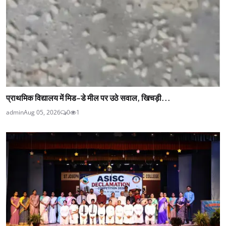
प्राथमिक विद्यालय में मिड-डे मील पर उठे सवाल, खिचड़ी...
admin
Aug 05, 2026
0
1