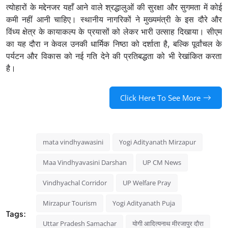
त्योहारों के मद्देनजर यहाँ आने वाले श्रद्धालुओं की सुरक्षा और सुगमता में कोई
कमी नहीं आनी चाहिए। स्थानीय नागरिकों ने मुख्यमंत्री के इस दौरे और
विंध्य क्षेत्र के कायाकल्प के प्रयासों को लेकर भारी उत्साह दिखाया। सीएम
का यह दौरा न केवल उनकी धार्मिक निष्ठा को दर्शाता है, बल्कि पूर्वांचल के
पर्यटन और विकास को नई गति देने की प्रतिबद्धता को भी रेखांकित करता
है।
Click Here To See More
mata vindhyawasini
Yogi Adityanath Mirzapur
Maa Vindhyavasini Darshan
UP CM News
Vindhyachal Corridor
UP Welfare Pray
Mirzapur Tourism
Yogi Adityanath Puja
Tags:
Uttar Pradesh Samachar
योगी आदित्यनाथ मीरजापुर दौरा