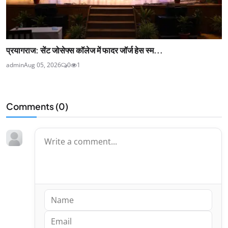
प्रयागराज: सेंट जोसेफ्स कॉलेज में फादर जॉर्ज हेस स्म...
admin
Aug 05, 2026
0
1
Comments (
0
)