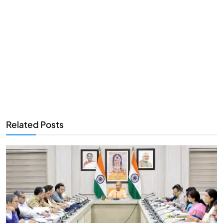
Related Posts