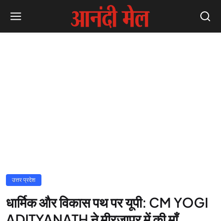
उत्तर प्रदेश
धार्मिक और विकास पथ पर यूपी: CM YOGI
ADITYANATH ने मीरजापुर में की माँ