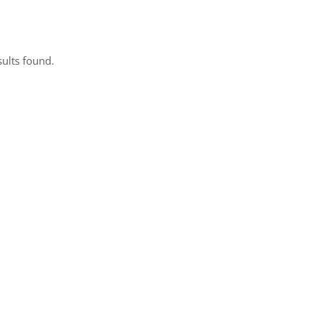
ults found.