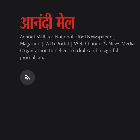
Anandi Mail is a National Hindi Newspaper |
Magazine | Web Portal | Web Channel & News Media
Organization to deliver credible and insightful
journalism.