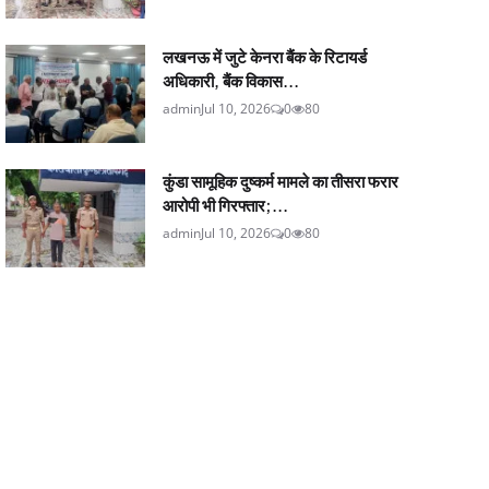
लखनऊ में जुटे केनरा बैंक के रिटायर्ड
अधिकारी, बैंक विकास...
admin
Jul 10, 2026
0
80
कुंडा सामूहिक दुष्कर्म मामले का तीसरा फरार
आरोपी भी गिरफ्तार;...
admin
Jul 10, 2026
0
80