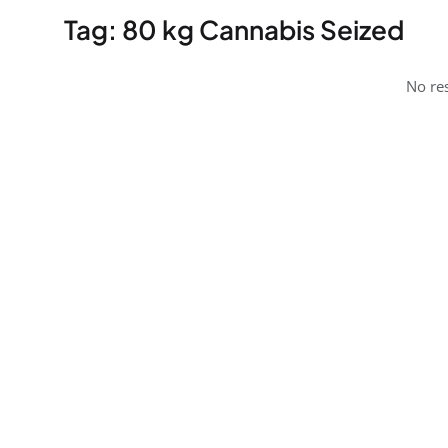
Tag: 80 kg Cannabis Seized
No res