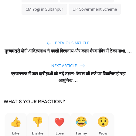
CM Yogi in Sultanpur
UP Government Scheme
PREVIOUS ARTICLE
मुख्यमंत्री योगी आदित्यनाथ ने काशी विश्वनाथ और काल भैरव मंदिर में टेका माथा, ...
NEXT ARTICLE
प्रयागराज में जल क्रीड़ाओं को नई उड़ान: केरल की तर्ज पर विकसित हो रहा
आधुनिक ...
WHAT'S YOUR REACTION?
Like
Dislike
Love
Funny
Wow