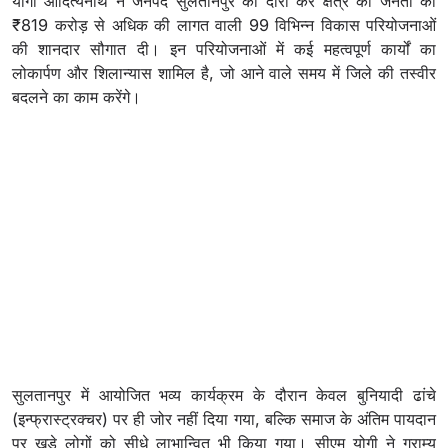
योगी आदित्यनाथ ने जनपद सुलतानपुर का दौरा कर क्षेत्र की जनता को
₹819 करोड़ से अधिक की लागत वाली 99 विभिन्न विकास परियोजनाओं
की शानदार सौगात दी। इन परियोजनाओं में कई महत्वपूर्ण कार्यों का
लोकार्पण और शिलान्यास शामिल है, जो आने वाले समय में जिले की तस्वीर
बदलने का काम करेंगे।
सुलतानपुर में आयोजित भव्य कार्यक्रम के दौरान केवल बुनियादी ढांचे
(इन्फ्रास्ट्रक्चर) पर ही जोर नहीं दिया गया, बल्कि समाज के अंतिम पायदान
पर खड़े लोगों को सीधे लाभान्वित भी किया गया। सीएम योगी ने ग्राम्य