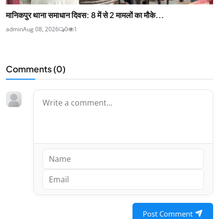
मानिकपुर थाना समाधान दिवस: 8 में से 2 मामलों का मौके...
admin
Aug 08, 2026
0
1
Comments (
0
)
Post Comment