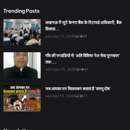
Trending Posts
लखनऊ में जुटे केनरा बैंक के रिटायर्ड अधिकारी, बैंक
विकास...
admin
Jul 10, 2026
0
80
गाँव की पगडंडियों से 'अति विशिष्ट रेल सेवा पुरस्कार'
तक:...
admin
Jan 05, 2026
0
49
जब आपका घर चिल्लाकर बताता है 'वास्तु दोष'
admin
Jul 05, 2026
0
37