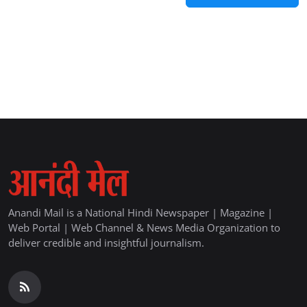
Anandi Mail is a National Hindi Newspaper | Magazine |
Web Portal | Web Channel & News Media Organization to
deliver credible and insightful journalism.