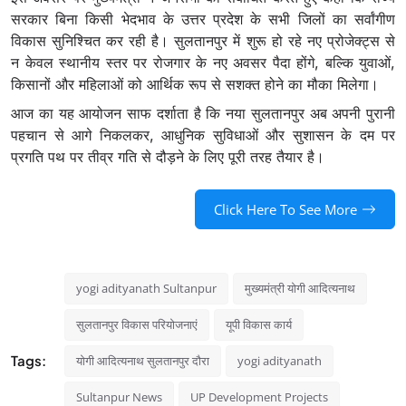
सरकार बिना किसी भेदभाव के उत्तर प्रदेश के सभी जिलों का सर्वांगीण
विकास सुनिश्चित कर रही है। सुलतानपुर में शुरू हो रहे नए प्रोजेक्ट्स से
न केवल स्थानीय स्तर पर रोजगार के नए अवसर पैदा होंगे, बल्कि युवाओं,
किसानों और महिलाओं को आर्थिक रूप से सशक्त होने का मौका मिलेगा।
आज का यह आयोजन साफ दर्शाता है कि नया सुलतानपुर अब अपनी पुरानी
पहचान से आगे निकलकर, आधुनिक सुविधाओं और सुशासन के दम पर
प्रगति पथ पर तीव्र गति से दौड़ने के लिए पूरी तरह तैयार है।
Click Here To See More
yogi adityanath Sultanpur
मुख्यमंत्री योगी आदित्यनाथ
सुलतानपुर विकास परियोजनाएं
यूपी विकास कार्य
Tags:
योगी आदित्यनाथ सुलतानपुर दौरा
yogi adityanath
Sultanpur News
UP Development Projects