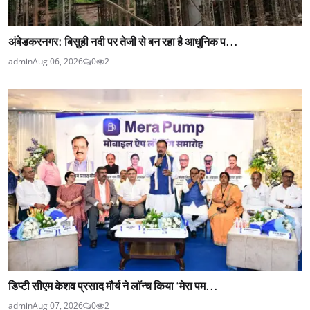
अंबेडकरनगर: बिसुही नदी पर तेजी से बन रहा है आधुनिक प...
admin
Aug 06, 2026
0
2
डिप्टी सीएम केशव प्रसाद मौर्य ने लॉन्च किया ‘मेरा पम...
admin
Aug 07, 2026
0
2