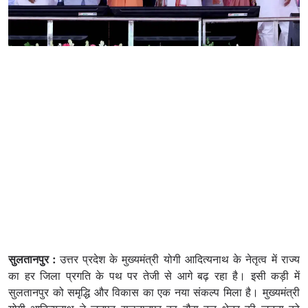
सुलतानपुर :
उत्तर प्रदेश के मुख्यमंत्री योगी आदित्यनाथ के नेतृत्व में राज्य
का हर जिला प्रगति के पथ पर तेजी से आगे बढ़ रहा है। इसी कड़ी में
सुलतानपुर को समृद्धि और विकास का एक नया संकल्प मिला है। मुख्यमंत्री