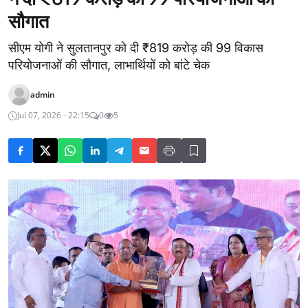
सौगात
सीएम योगी ने सुलतानपुर को दी ₹819 करोड़ की 99 विकास
परियोजनाओं की सौगात, लाभार्थियों को बांटे चेक
admin
Jul 07, 2026 - 22:15
0
5