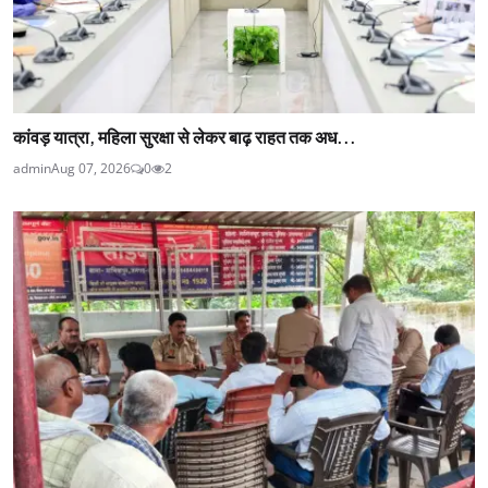
कांवड़ यात्रा, महिला सुरक्षा से लेकर बाढ़ राहत तक अध...
admin
Aug 07, 2026
0
2