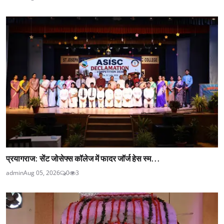
प्रयागराज: सेंट जोसेफ्स कॉलेज में फादर जॉर्ज हेस स्म...
admin
Aug 05, 2026
0
3