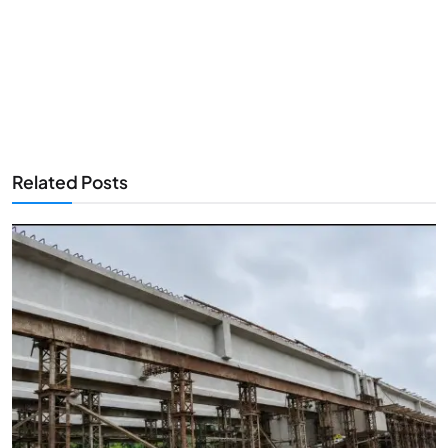
Related Posts