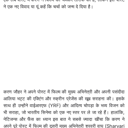
ने एक नए विवाद या यूं कहें कि चर्चा को जन्म दे दिया है।
करण जौहर ने अपने पोस्ट में फिल्म की मुख्य अभिनेत्री और अपनी पसंदीदा
आलिया भट्ट की एक्टिंग और स्क्रीन प्रेजेंस की खूब सराहना की। इसके
साथ ही उन्होंने वाईआरएफ (YRF) और आदित्य चोपड़ा के भव्य विजन को
भी सराहा, जो भारतीय सिनेमा को एक नए स्तर पर ले जा रहे हैं। हालांकि,
नेटिजन्स और फैंस का ध्यान इस बात ने सबसे ज्यादा खींचा कि करण ने
अपने पूरे पोस्ट में फिल्म की दूसरी मुख्य अभिनेत्री शरवरी वाघ (Sharvari