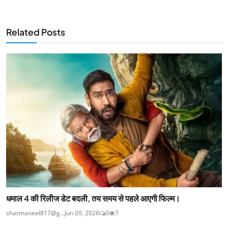
Related Posts
धमाल 4 की रिलीज डेट बदली, तय समय से पहले आएगी फिल्म।
sharmaneel817@g...
Jun 09, 2026
0
7