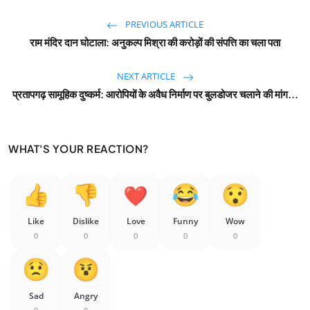
PREVIOUS ARTICLE
राम मंदिर दान घोटाला: अनुकल्प मिश्रा की करोड़ों की संपत्ति का चला पता
NEXT ARTICLE
प्रतापगढ़ सामूहिक दुष्कर्म: आरोपियों के अवैध निर्माण पर बुलडोजर चलाने की मांग...
WHAT'S YOUR REACTION?
Like
Dislike
Love
Funny
Wow
0
0
0
0
0
Sad
Angry