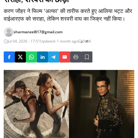
करण जौहर ने फिल्म 'अल्फा' की तारीफ करते हुए आलिया भट्ट और
वाईआरएफ को सराहा, लेकिन शरवरी वाघ का जिक्र नहीं किया।
sharmaneel817@gmail.com
Jul 04, 2026 - 17:51
Updated: 1 month ago
0
6