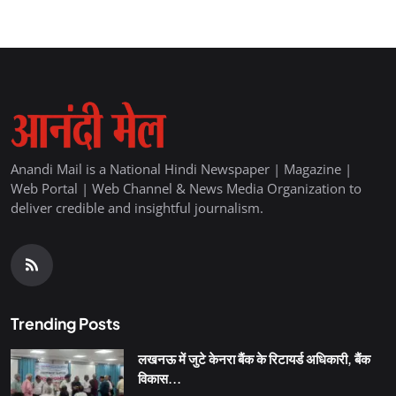
Anandi Mail is a National Hindi Newspaper | Magazine |
Web Portal | Web Channel & News Media Organization to
deliver credible and insightful journalism.
Trending Posts
लखनऊ में जुटे केनरा बैंक के रिटायर्ड अधिकारी, बैंक
विकास...