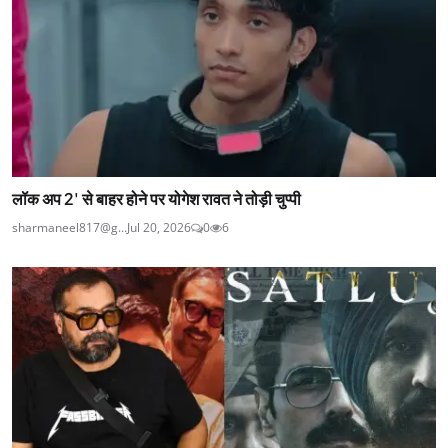
लॉक अप 2' से बाहर होने पर योगेश रावत ने तोड़ी चुप्पी
sharmaneel817@g...
Jul 20, 2026
0
6