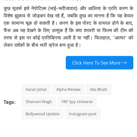
कुछ यूजर्स इसे नेपोटिज़्म (भाई-भतीजावाद) और आलिया के प्रति करण के
विशेष झुकाव से जोड़कर देख रहे हैं, जबकि कुछ का मानना है कि यह केवल
एक सामान्य चूक हो सकती है। करण के इस पोस्ट के वायरल होने के बाद,
फैंस अब यह देखने के लिए उत्सुक हैं कि क्या शरवरी या फिल्म की टीम की
तरफ से इस पर कोई प्रतिक्रिया आती है या नहीं। फिलहाल, 'अल्फा' को
लेकर दर्शकों के बीच भारी क्रेज बना हुआ है।
Click Here To See More
Karan Johar
Alpha Review
Alia Bhatt
Tags:
Sharvari Wagh
YRF Spy Universe
Bollywood Update
Instagram post