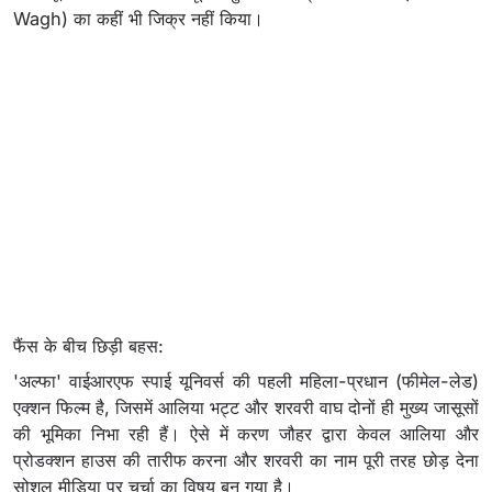
Wagh) का कहीं भी जिक्र नहीं किया।
फैंस के बीच छिड़ी बहस:
'अल्फा' वाईआरएफ स्पाई यूनिवर्स की पहली महिला-प्रधान (फीमेल-लेड)
एक्शन फिल्म है, जिसमें आलिया भट्ट और शरवरी वाघ दोनों ही मुख्य जासूसों
की भूमिका निभा रही हैं। ऐसे में करण जौहर द्वारा केवल आलिया और
प्रोडक्शन हाउस की तारीफ करना और शरवरी का नाम पूरी तरह छोड़ देना
सोशल मीडिया पर चर्चा का विषय बन गया है।