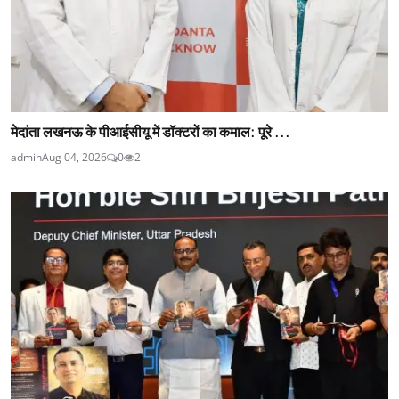
मेदांता लखनऊ के पीआईसीयू में डॉक्टरों का कमाल: पूरे ...
admin
Aug 04, 2026
0
2