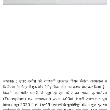
लखनऊ : उत्तर प्रदेश की राजधानी लखनऊ स्थित मेदांता अस्पताल ने
चिकित्सा के क्षेत्र में एक और ऐतिहासिक मील का पत्थर पार कर लिया है।
किडनी की गंभीर बीमारी से जूझ रहे एक मरीज का सफल प्रत्यारोपण
(Transplant) कर अस्पताल ने अपना 400वां किडनी ट्रांसप्लांट पूरा
किया। जून 2020 में कोविड-19 महामारी के चुनौतीपूर्ण दौर में शुरू हुए इस