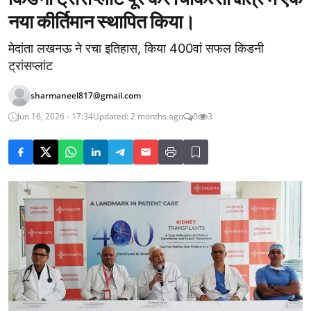
नया कीर्तिमान स्थापित किया।
मेदांता लखनऊ ने रचा इतिहास, किया 400वां सफल किडनी
ट्रांसप्लांट
sharmaneel817@gmail.com
Jun 16, 2026 - 17:34
Updated: 2 months ago
0
3