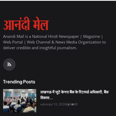
Anandi Mail is a National Hindi Newspaper | Magazine |
Web Portal | Web Channel & News Media Organization to
deliver credible and insightful journalism.
Trending Posts
लखनऊ में जुटे केनरा बैंक के रिटायर्ड अधिकारी, बैंक
विकास...
admin
Jul 10, 2026
0
80