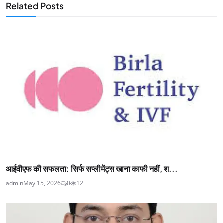
Related Posts
आईवीएफ की सफलता: सिर्फ सप्लीमेंट्स खाना काफी नहीं, श...
admin
May 15, 2026
0
12