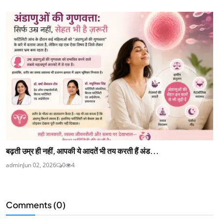
बढ़ती उम्र ही नहीं, आपकी ये आदतें भी तय करती हैं अंड...
admin
Jun 02, 2026
0
4
Comments (
0
)