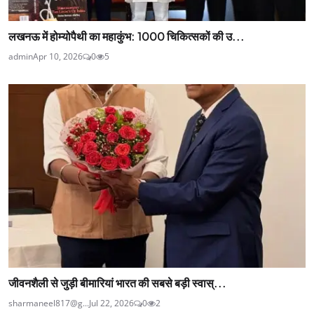
लखनऊ में होम्योपैथी का महाकुंभ: 1000 चिकित्सकों की उ...
admin
Apr 10, 2026
0
5
जीवनशैली से जुड़ी बीमारियां भारत की सबसे बड़ी स्वास्...
sharmaneel817@g...
Jul 22, 2026
0
2