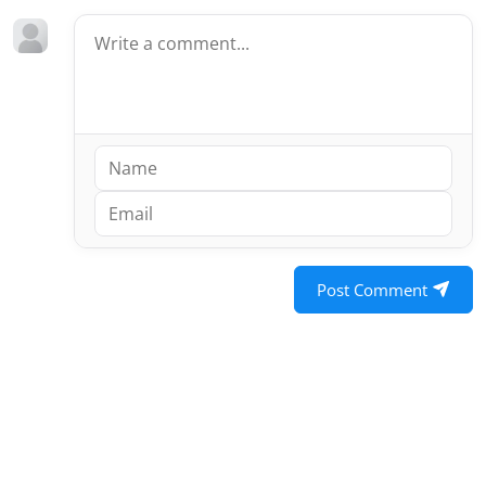
Post Comment