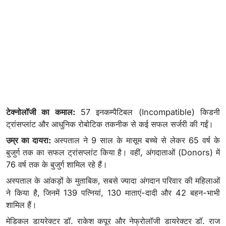
टेक्नोलॉजी का कमाल:
57 इनकम्पैटिबल (Incompatible) किडनी
ट्रांसप्लांट और आधुनिक रोबोटिक तकनीक से कई सफल सर्जरी की गईं।
उम्र का दायरा:
अस्पताल ने 9 साल के मासूम बच्चे से लेकर 65 वर्ष के
बुजुर्ग तक का सफल ट्रांसप्लांट किया है। वहीं, अंगदाताओं (Donors) में
76 वर्ष तक के बुजुर्ग शामिल रहे हैं।
अस्पताल के आंकड़ों के मुताबिक, सबसे ज्यादा अंगदान परिवार की महिलाओं
ने किया है, जिनमें 139 पत्नियां, 130 माताएं-दादी और 42 बहन-भाभी
शामिल हैं।
मेडिकल डायरेक्टर डॉ. राकेश कपूर और नेफ्रोलॉजी डायरेक्टर डॉ. राज