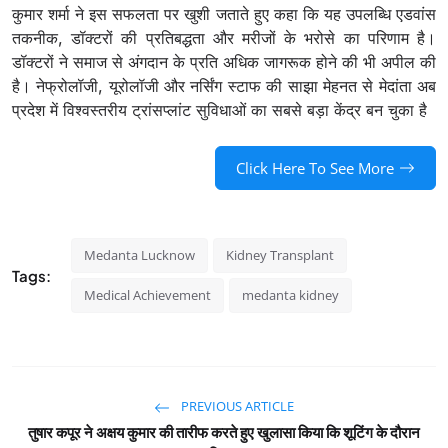
कुमार शर्मा ने इस सफलता पर खुशी जताते हुए कहा कि यह उपलब्धि एडवांस
तकनीक, डॉक्टरों की प्रतिबद्धता और मरीजों के भरोसे का परिणाम है।
डॉक्टरों ने समाज से अंगदान के प्रति अधिक जागरूक होने की भी अपील की
है। नेफ्रोलॉजी, यूरोलॉजी और नर्सिंग स्टाफ की साझा मेहनत से मेदांता अब
प्रदेश में विश्वस्तरीय ट्रांसप्लांट सुविधाओं का सबसे बड़ा केंद्र बन चुका है
Click Here To See More
Medanta Lucknow
Kidney Transplant
Tags:
Medical Achievement
medanta kidney
PREVIOUS ARTICLE
तुषार कपूर ने अक्षय कुमार की तारीफ करते हुए खुलासा किया कि शूटिंग के दौरान