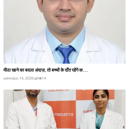
मीठा खाने का बदला अंदाज़, तो बच्चों के दाँत रहेंगे क...
admin
Jun 14, 2026
0
14